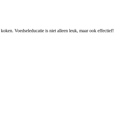
en. Voedseleducatie is niet alleen leuk, maar ook effectief!