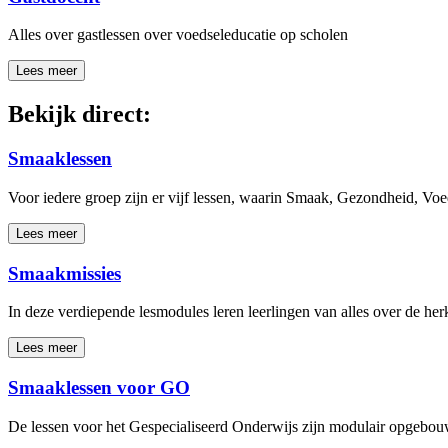
Alles over gastlessen over voedseleducatie op scholen
Lees meer
Bekijk direct:
Smaaklessen
Voor iedere groep zijn er vijf lessen, waarin Smaak, Gezondheid, V
Lees meer
Smaakmissies
In deze verdiepende lesmodules leren leerlingen van alles over de he
Lees meer
Smaaklessen voor GO
De lessen voor het Gespecialiseerd Onderwijs zijn modulair opgebouwd