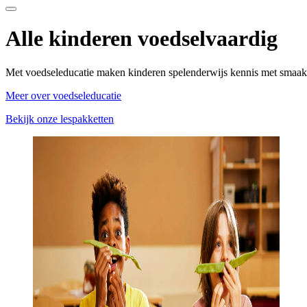
Alle kinderen voedselvaardig
Met voedseleducatie maken kinderen spelenderwijs kennis met smaako
Meer over voedseleducatie
Bekijk onze lespakketten