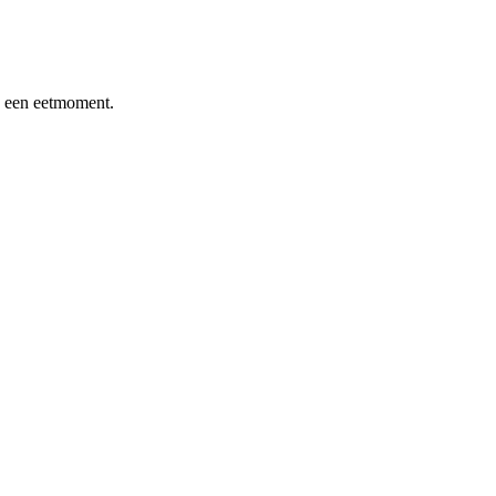
a een eetmoment.