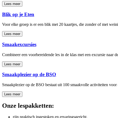
Lees meer
Blik op je Eten
Voor elke groep is er een blik met 20 kaartjes, die zonder of met w
Lees meer
Smaakexcursies
Combineer een voorbereidende les in de klas met een excursie naar de
Lees meer
Smaakplezier op de BSO
Smaakplezier op de BSO bestaat uit 100 smaakvolle activiteiten voor
Lees meer
Onze lespakketten:
zijn praktisch ingestoken en ervaringsgericht.