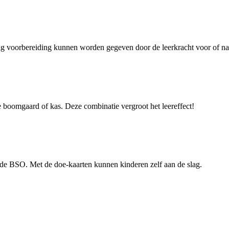
einig voorbereiding kunnen worden gegeven door de leerkracht voor of n
 boomgaard of kas. Deze combinatie vergroot het leereffect!
 de BSO. Met de doe-kaarten kunnen kinderen zelf aan de slag.