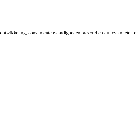
ntwikkeling, consumentenvaardigheden, gezond en duurzaam eten en kok