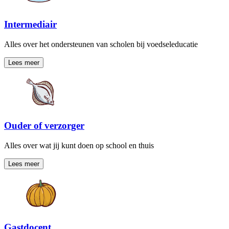
Intermediair
Alles over het ondersteunen van scholen bij voedseleducatie
Lees meer
Ouder of verzorger
Alles over wat jij kunt doen op school en thuis
Lees meer
Gastdocent