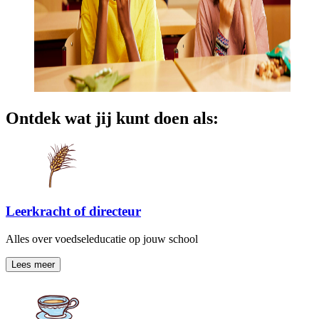
Ontdek wat jij kunt doen als:
Leerkracht of directeur
Alles over voedseleducatie op jouw school
Lees meer