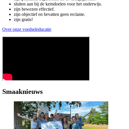
sluiten aan bij de kerndoelen voor het onderwijs.
zijn bewezen effectief.
zijn objectief en bevatten geen reclame.
zijn gratis!
Over onze voedseleducatie
Smaaknieuws