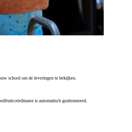
jouw school om de leveringen te bekijken.
olfruitcoördinator is automatisch geabonneerd.