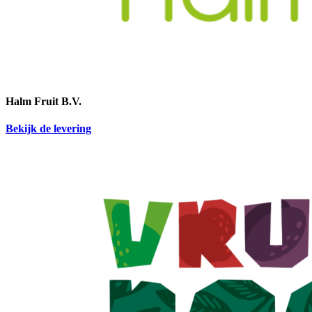
Halm Fruit B.V.
Bekijk de levering