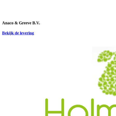
Anaco & Greeve B.V.
Bekijk de levering