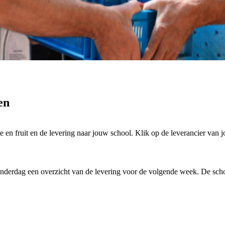
en
e en fruit en de levering naar jouw school. Klik op de leverancier van 
onderdag een overzicht van de levering voor de volgende week. De scho