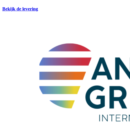
Bekijk de levering