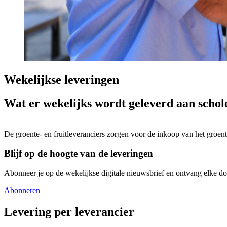
Wekelijkse leveringen
Wat er wekelijks wordt geleverd aan schol
De groente- en fruitleveranciers zorgen voor de inkoop van het groent
Blijf op de hoogte van de leveringen
Abonneer je op de wekelijkse digitale nieuwsbrief en ontvang elke d
Abonneren
Levering per leverancier