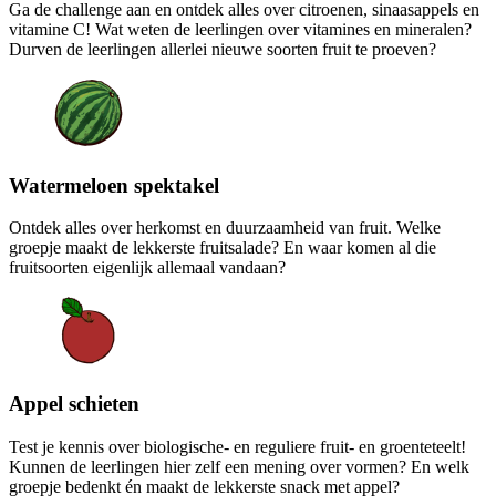
Ga de challenge aan en ontdek alles over citroenen, sinaasappels en
vitamine C! Wat weten de leerlingen over vitamines en mineralen?
Durven de leerlingen allerlei nieuwe soorten fruit te proeven?
Watermeloen spektakel
Ontdek alles over herkomst en duurzaamheid van fruit. Welke
groepje maakt de lekkerste fruitsalade? En waar komen al die
fruitsoorten eigenlijk allemaal vandaan?
Appel schieten
Test je kennis over biologische- en reguliere fruit- en groenteteelt!
Kunnen de leerlingen hier zelf een mening over vormen? En welk
groepje bedenkt én maakt de lekkerste snack met appel?