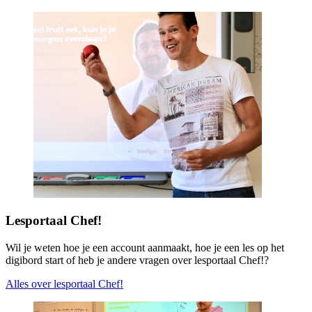
Lesportaal Chef!
Wil je weten hoe je een account aanmaakt, hoe je een les op het
digibord start of heb je andere vragen over lesportaal Chef!?
Alles over lesportaal Chef!