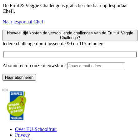
De Fruit & Veggie Challenge is gratis beschikbaar op lesportaal
Chef!.
Naar lesportaal Chef!
Hoeveel tijd kosten de verschillende challenges van de Fruit & Veggie
Challenge?
Iedere challenge duurt tussen de 90 en 115 minuten.
Abonneren op onze nieuwsbrief
Over EU-Schoolfruit
Privacy