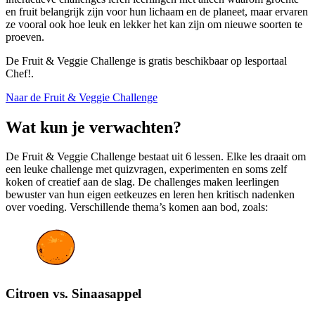
en fruit belangrijk zijn voor hun lichaam en de planeet, maar ervaren
ze vooral ook hoe leuk en lekker het kan zijn om nieuwe soorten te
proeven.
De Fruit & Veggie Challenge is gratis beschikbaar op lesportaal
Chef!.
Naar de Fruit & Veggie Challenge
Wat kun je verwachten?
De Fruit & Veggie Challenge bestaat uit 6 lessen. Elke les draait om
een leuke challenge met quizvragen, experimenten en soms zelf
koken of creatief aan de slag. De challenges maken leerlingen
bewuster van hun eigen eetkeuzes en leren hen kritisch nadenken
over voeding. Verschillende thema’s komen aan bod, zoals:
Citroen vs. Sinaasappel