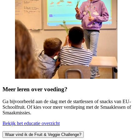
Meer leren over voeding?
Ga bijvoorbeeld aan de slag met de startlessen of snacks van EU-
Schoolfruit. Of kies voor meer verdieping met de Smaaklessen of
Smaakmissies.
Bekijk het educatie overzicht
Waar vind ik de Fruit & Veggie Challenge?