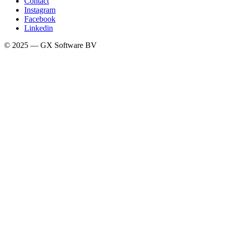
Contact
Instagram
Facebook
Linkedin
© 2025 — GX Software BV