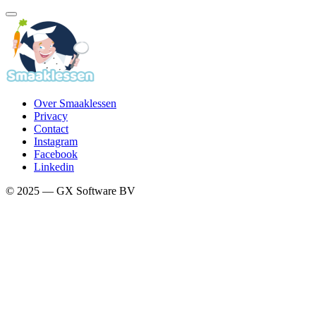
Over Smaaklessen
Privacy
Contact
Instagram
Facebook
Linkedin
© 2025 — GX Software BV