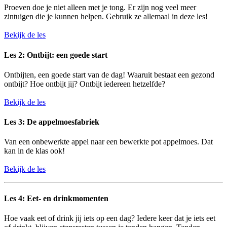
Proeven doe je niet alleen met je tong. Er zijn nog veel meer
zintuigen die je kunnen helpen. Gebruik ze allemaal in deze les!
Bekijk de les
Les 2: Ontbijt: een goede start
Ontbijten, een goede start van de dag! Waaruit bestaat een gezond
ontbijt? Hoe ontbijt jij? Ontbijt iedereen hetzelfde?
Bekijk de les
Les 3: De appelmoesfabriek
Van een onbewerkte appel naar een bewerkte pot appelmoes. Dat
kan in de klas ook!
Bekijk de les
Les 4: Eet- en drinkmomenten
Hoe vaak eet of drink jij iets op een dag? Iedere keer dat je iets eet