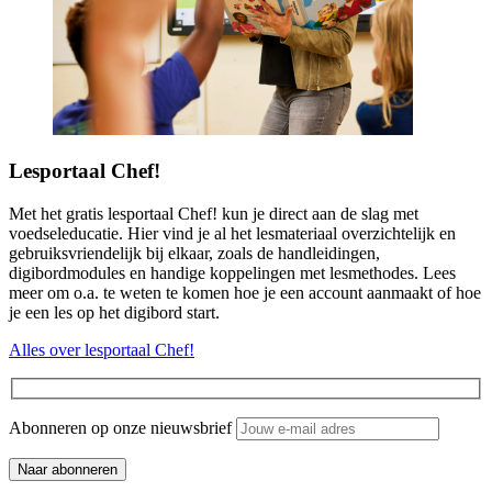
Lesportaal Chef!
Met het gratis lesportaal Chef! kun je direct aan de slag met
voedseleducatie. Hier vind je al het lesmateriaal overzichtelijk en
gebruiksvriendelijk bij elkaar, zoals de handleidingen,
digibordmodules en handige koppelingen met lesmethodes. Lees
meer om o.a. te weten te komen hoe je een account aanmaakt of hoe
je een les op het digibord start.
Alles over lesportaal Chef!
Abonneren op onze nieuwsbrief