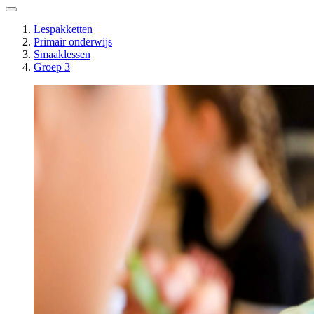
Lespakketten
Primair onderwijs
Smaaklessen
Groep 3