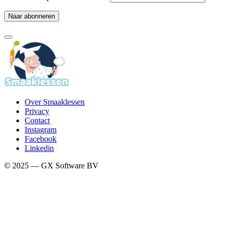
Over Smaaklessen
Privacy
Contact
Instagram
Facebook
Linkedin
© 2025 — GX Software BV