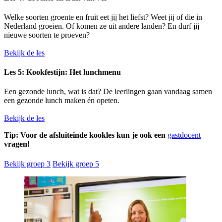
Welke soorten groente en fruit eet jij het liefst? Weet jij of die in
Nederland groeien. Of komen ze uit andere landen? En durf jij
nieuwe soorten te proeven?
Bekijk de les
Les 5: Kookfestijn: Het lunchmenu
Een gezonde lunch, wat is dat? De leerlingen gaan vandaag samen
een gezonde lunch maken én opeten.
Bekijk de les
Tip: Voor de afsluiteinde kookles kun je ook een
gastdocent
vragen!
Bekijk groep 3
Bekijk groep 5