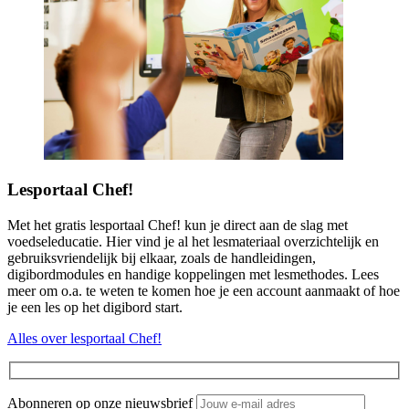
Lesportaal Chef!
Met het gratis lesportaal Chef! kun je direct aan de slag met
voedseleducatie. Hier vind je al het lesmateriaal overzichtelijk en
gebruiksvriendelijk bij elkaar, zoals de handleidingen,
digibordmodules en handige koppelingen met lesmethodes. Lees
meer om o.a. te weten te komen hoe je een account aanmaakt of hoe
je een les op het digibord start.
Alles over lesportaal Chef!
Abonneren op onze nieuwsbrief