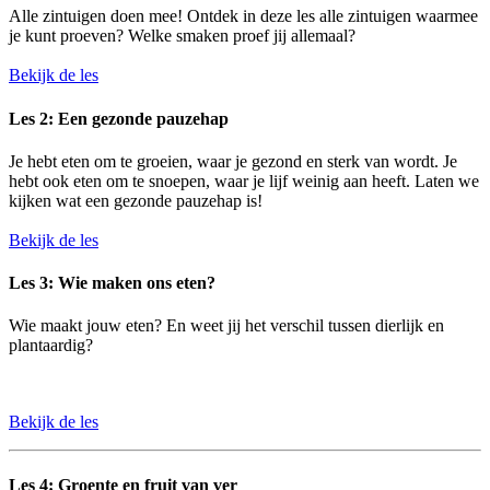
Alle zintuigen doen mee! Ontdek in deze les alle zintuigen waarmee
je kunt proeven? Welke smaken proef jij allemaal?
Bekijk de les
Les 2: Een gezonde pauzehap
Je hebt eten om te groeien, waar je gezond en sterk van wordt. Je
hebt ook eten om te snoepen, waar je lijf weinig aan heeft. Laten we
kijken wat een gezonde pauzehap is!
Bekijk de les
Les 3: Wie maken ons eten?
Wie maakt jouw eten? En weet jij het verschil tussen dierlijk en
plantaardig?
Bekijk de les
Les 4: Groente en fruit van ver