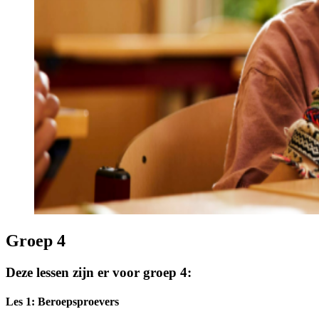
Groep 4
Deze lessen zijn er voor groep 4:
Les 1: Beroepsproevers