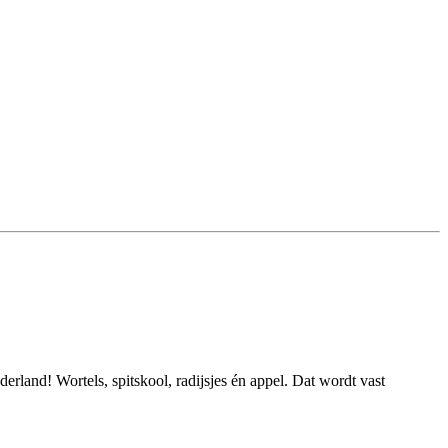
rland! Wortels, spitskool, radijsjes én appel. Dat wordt vast