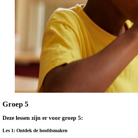
Groep 5
Deze lessen zijn er voor groep 5:
Les 1: Ontdek de hoofdsmaken