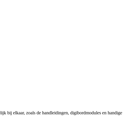
delijk bij elkaar, zoals de handleidingen, digibordmodules en handige