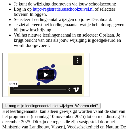
Je kunt de wijziging doorgeven via jouw schoolaccount:
Log in op
http://registratie.euschoolzuivel.nl
of selecteer
bovenin Inloggen.
Selecteer Leerlingaantal wijzigen op jouw Dashboard.
Je ziet allereerst het leerlingenaantal wat je hebt doorgegeven
bij jouw inschrijving.
Vul het nieuwe leerlingenaantal in en selecteer Opslaan. Je
krijgt bericht van ons als jouw wijziging is goedgekeurd en
wordt doorgevoerd.
Ik mag mijn leerlingenaantal niet wijzigen. Waarom niet?
Het leerlingenaantal kan alleen gewijzigd worden vanaf de start van
het programma (maandag 10 november 2025) tot en met dinsdag 16
december 2025. Dit zijn de regels die zijn vastgesteld door het
Ministerie van Landbouw, Visserij, Voedselzekerheid en Natuur. De