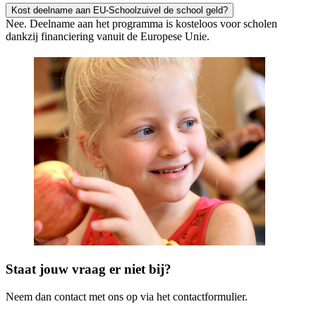
Kost deelname aan EU-Schoolzuivel de school geld?
Nee. Deelname aan het programma is kosteloos voor scholen
dankzij financiering vanuit de Europese Unie.
Staat jouw vraag er niet bij?
Neem dan contact met ons op via het contactformulier.