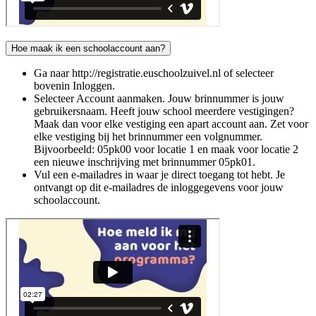
Hoe maak ik een schoolaccount aan?
Ga naar http://registratie.euschoolzuivel.nl of selecteer
bovenin Inloggen.
Selecteer Account aanmaken. Jouw brinnummer is jouw
gebruikersnaam. Heeft jouw school meerdere vestigingen?
Maak dan voor elke vestiging een apart account aan. Zet voor
elke vestiging bij het brinnummer een volgnummer.
Bijvoorbeeld: 05pk00 voor locatie 1 en maak voor locatie 2
een nieuwe inschrijving met brinnummer 05pk01.
Vul een e-mailadres in waar je direct toegang tot hebt. Je
ontvangt op dit e-mailadres de inloggegevens voor jouw
schoolaccount.