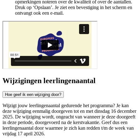
opmerkingen noteren over de kwaliteit of over de aantallen.
Druk op ‘Opslaan’. Je ziet een bevestiging in het scherm en
ontvangt ook een e-mail.
Wijzigingen leerlingenaantal
Hoe geef ik een wijziging door?
Wijzigt jouw leerlingenaantal gedurende het programma? Je kan
deze wijziging eenmalig doorgeven tot en met dinsdag 16 december
2025. De wijziging wordt, ongeacht van wanneer je deze doorgeeft
in deze periode, doorgevoerd na de kerstvakantie. Geef dus een
leerlingenaantal door waarmee je zich kan redden t/m de week van
vrijdag 17 april 2026.