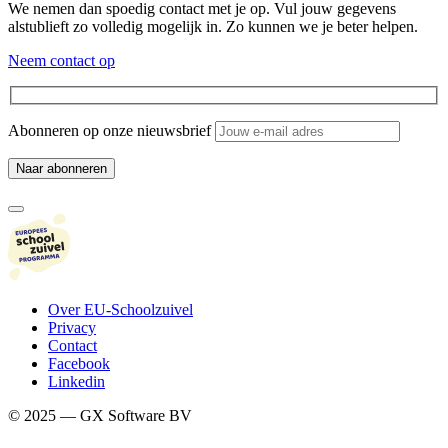
We nemen dan spoedig contact met je op. Vul jouw gegevens
alstublieft zo volledig mogelijk in. Zo kunnen we je beter helpen.
Neem contact op
Abonneren op onze nieuwsbrief
Over EU-Schoolzuivel
Privacy
Contact
Facebook
Linkedin
© 2025 — GX Software BV