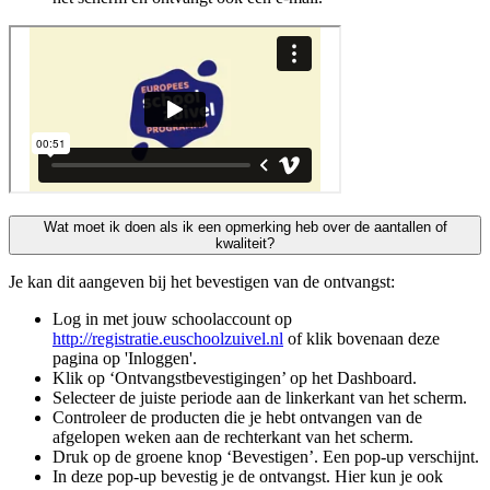
Wat moet ik doen als ik een opmerking heb over de aantallen of
kwaliteit?
Je kan dit aangeven bij het bevestigen van de ontvangst:
Log in met jouw schoolaccount op
http://registratie.euschoolzuivel.nl
of klik bovenaan deze
pagina op 'Inloggen'.
Klik op ‘Ontvangstbevestigingen’ op het Dashboard.
Selecteer de juiste periode aan de linkerkant van het scherm.
Controleer de producten die je hebt ontvangen van de
afgelopen weken aan de rechterkant van het scherm.
Druk op de groene knop ‘Bevestigen’. Een pop-up verschijnt.
In deze pop-up bevestig je de ontvangst. Hier kun je ook