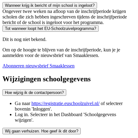
Wanneer krijg ik bericht of mijn school is ingeloot?
Ongeveer twee weken na afloop van de inschrijfperiode krijgen
scholen die zich hebben ingeschreven tijdens de inschrijfperiode
bericht of de school is ingeloot voor het programma.
Tot wanneer loopt het EU-Schoolzuivelprogramma?
Dit is nog niet bekend.
Om op de hoogte te blijven van de inschrijfperiode, kun je je
aanmelden voor de nieuwsbrief van Smaaklessen.
Abonneren nieuwsbrief Smaaklessen
Wijzigingen schoolgegevens
Hoe wijzig ik de contactpersoon?
Ga naar
https://registratie.euschoolzuivel.nl/
of selecteer
bovenin 'Inloggen'.
Log in. Selecteer in het Dashboard 'Schoolgegevens
wijzigen'.
Wij gaan verhuizen. Hoe geef ik dit door?