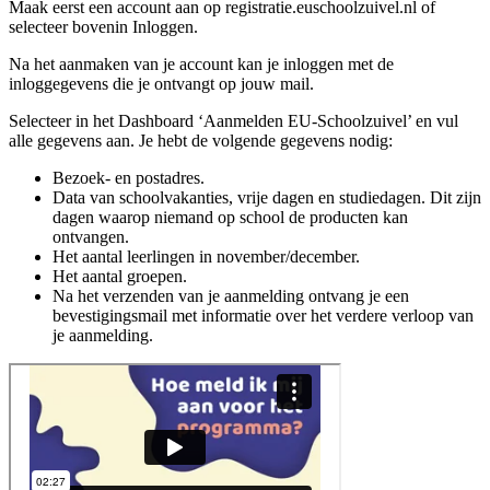
Maak eerst een account aan op registratie.euschoolzuivel.nl of
selecteer bovenin Inloggen.
Na het aanmaken van je account kan je inloggen met de
inloggegevens die je ontvangt op jouw mail.
Selecteer in het Dashboard ‘Aanmelden EU-Schoolzuivel’ en vul
alle gegevens aan. Je hebt de volgende gegevens nodig:
Bezoek- en postadres.
Data van schoolvakanties, vrije dagen en studiedagen. Dit zijn
dagen waarop niemand op school de producten kan
ontvangen.
Het aantal leerlingen in november/december.
Het aantal groepen.
Na het verzenden van je aanmelding ontvang je een
bevestigingsmail met informatie over het verdere verloop van
je aanmelding.