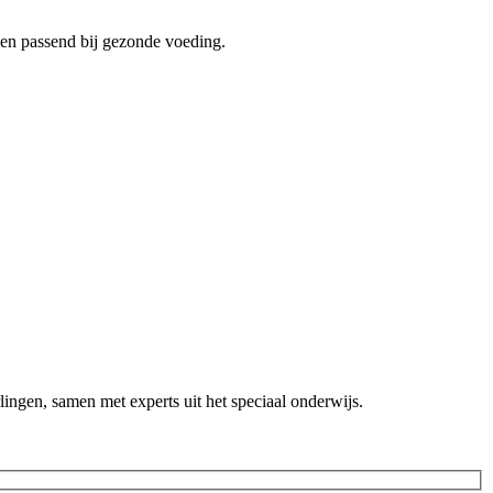
len passend bij gezonde voeding.
lingen, samen met experts uit het speciaal onderwijs.