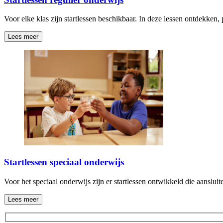
Voor elke klas zijn startlessen beschikbaar. In deze lessen ontdekke
Lees meer
Startlessen speciaal onderwijs
Voor het speciaal onderwijs zijn er startlessen ontwikkeld die aanslui
Lees meer