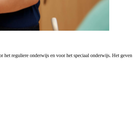
or het reguliere onderwijs en voor het speciaal onderwijs. Het geven