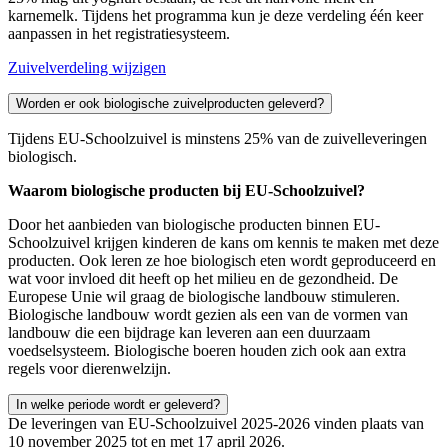
karnemelk. Tijdens het programma kun je deze verdeling één keer
aanpassen in het registratiesysteem.
Zuivelverdeling wijzigen
Worden er ook biologische zuivelproducten geleverd?
Tijdens EU-Schoolzuivel is minstens 25% van de zuivelleveringen
biologisch.
Waarom biologische producten bij EU-Schoolzuivel?
Door het aanbieden van biologische producten binnen EU-
Schoolzuivel krijgen kinderen de kans om kennis te maken met deze
producten. Ook leren ze hoe biologisch eten wordt geproduceerd en
wat voor invloed dit heeft op het milieu en de gezondheid. De
Europese Unie wil graag de biologische landbouw stimuleren.
Biologische landbouw wordt gezien als een van de vormen van
landbouw die een bijdrage kan leveren aan een duurzaam
voedselsysteem. Biologische boeren houden zich ook aan extra
regels voor dierenwelzijn.
In welke periode wordt er geleverd?
De leveringen van EU-Schoolzuivel 2025-2026 vinden plaats van
10 november 2025 tot en met 17 april 2026.