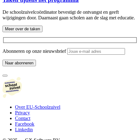
De schoolzuivelcoördinator bevestigt de ontvangst en geeft
wijzigingen door. Daarnaast gaan scholen aan de slag met educatie.
Meer over de taken
Abonneren op onze nieuwsbrief
Over EU-Schoolzuivel
Privacy
Contact
Facebook
Linkedin