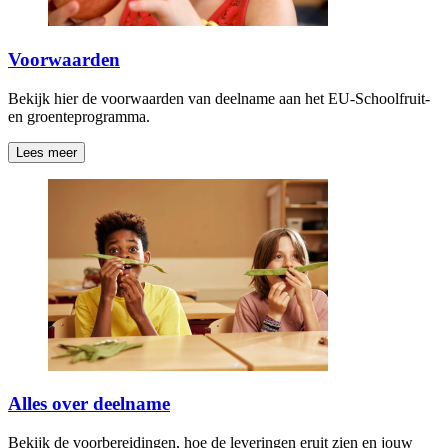
Voorwaarden
Bekijk hier de voorwaarden van deelname aan het EU-Schoolfruit-
en groenteprogramma.
Lees meer
Alles over deelname
Bekijk de voorbereidingen, hoe de leveringen eruit zien en jouw