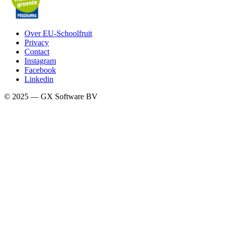
Over EU-Schoolfruit
Privacy
Contact
Instagram
Facebook
Linkedin
© 2025 — GX Software BV