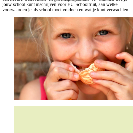
jouw school kunt inschrijven voor EU-Schoolfruit, aan welke
voorwaarden je als school moet voldoen en wat je kunt verwachten.