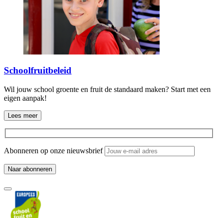
Schoolfruitbeleid
Wil jouw school groente en fruit de standaard maken? Start met een
eigen aanpak!
Lees meer
Abonneren op onze nieuwsbrief