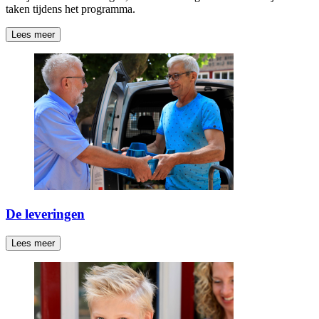
taken tijdens het programma.
Lees meer
De leveringen
Lees meer