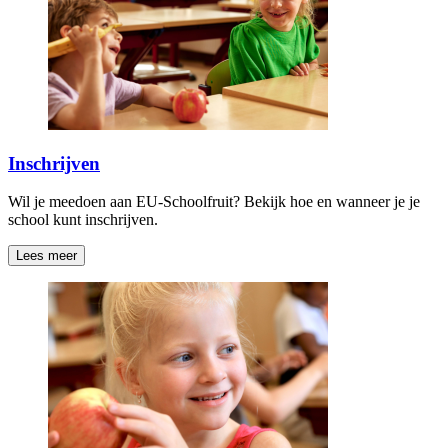
Inschrijven
Wil je meedoen aan EU-Schoolfruit? Bekijk hoe en wanneer je je
school kunt inschrijven.
Lees meer