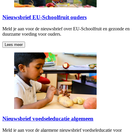
Nieuwsbrief EU-Schoolfruit ouders
Meld je aan voor de nieuwsbrief over EU-Schoolfruit en gezonde en
duurzame voeding voor ouders.
Lees meer
Nieuwsbrief voedseleducatie algemeen
Meld je aan voor de algemene nieuwsbrief voedseleducatie voor