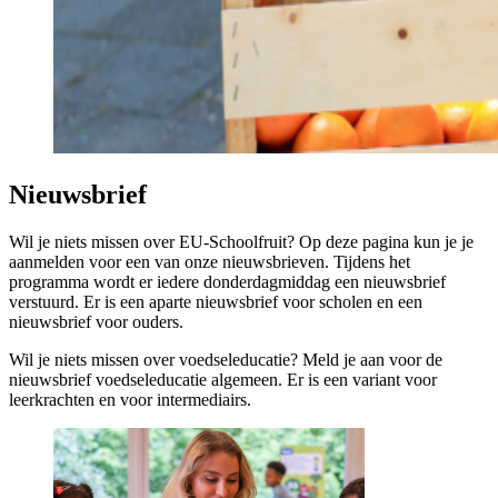
Nieuwsbrief
Wil je niets missen over EU-Schoolfruit? Op deze pagina kun je je
aanmelden voor een van onze nieuwsbrieven. Tijdens het
programma wordt er iedere donderdagmiddag een nieuwsbrief
verstuurd. Er is een aparte nieuwsbrief voor scholen en een
nieuwsbrief voor ouders.
Wil je niets missen over voedseleducatie? Meld je aan voor de
nieuwsbrief voedseleducatie algemeen. Er is een variant voor
leerkrachten en voor intermediairs.