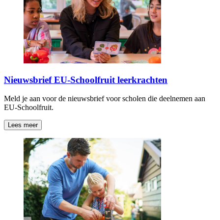
Nieuwsbrief EU-Schoolfruit leerkrachten
Meld je aan voor de nieuwsbrief voor scholen die deelnemen aan
EU-Schoolfruit.
Lees meer