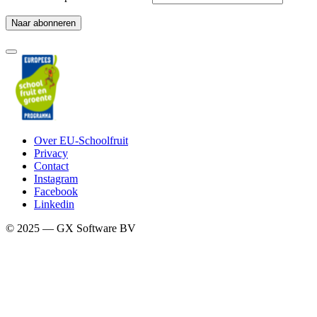
Over EU-Schoolfruit
Privacy
Contact
Instagram
Facebook
Linkedin
© 2025 — GX Software BV