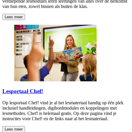
verdiepende lesmodules leren leerlingen van alles over de herkomst
van hun eten, zowel binnen als buiten de klas.
Lees meer
Lesportaal Chef!
Op lesportaal Chef! vind je al het lesmateriaal handig op één plek
inclusief handleidingen, digibordmodules en koppelingen met
lesmethodes. Chef! is helemaal gratis. Op deze pagina vind je
instructies voor Chef! en de links naar al het lesmateriaal.
Lees meer