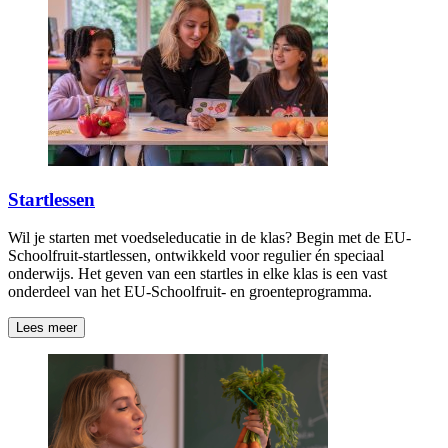
Startlessen
Wil je starten met voedseleducatie in de klas? Begin met de EU-
Schoolfruit-startlessen, ontwikkeld voor regulier én speciaal
onderwijs. Het geven van een startles in elke klas is een vast
onderdeel van het EU-Schoolfruit- en groenteprogramma.
Lees meer