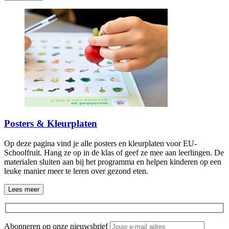
Posters & Kleurplaten
Op deze pagina vind je alle posters en kleurplaten voor EU-
Schoolfruit. Hang ze op in de klas of geef ze mee aan leerlingen. De
materialen sluiten aan bij het programma en helpen kinderen op een
leuke manier meer te leren over gezond eten.
Lees meer
Abonneren op onze nieuwsbrief