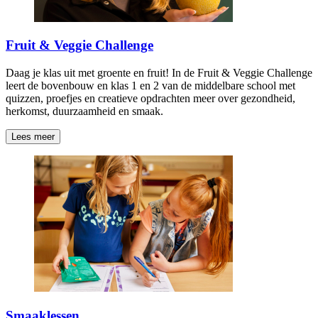
Fruit & Veggie Challenge
Daag je klas uit met groente en fruit! In de Fruit & Veggie Challenge
leert de bovenbouw en klas 1 en 2 van de middelbare school met
quizzen, proefjes en creatieve opdrachten meer over gezondheid,
herkomst, duurzaamheid en smaak.
Lees meer
Smaaklessen