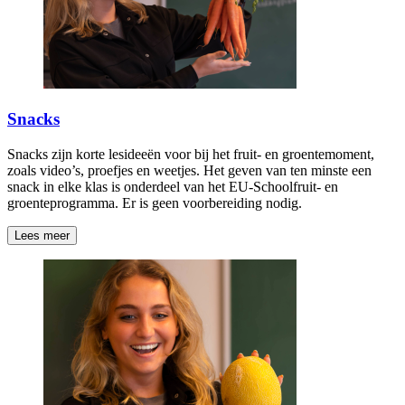
Snacks
Snacks zijn korte lesideeën voor bij het fruit- en groentemoment,
zoals video’s, proefjes en weetjes. Het geven van ten minste een
snack in elke klas is onderdeel van het EU-Schoolfruit- en
groenteprogramma. Er is geen voorbereiding nodig.
Lees meer