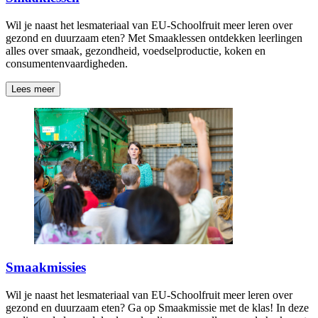
Wil je naast het lesmateriaal van EU-Schoolfruit meer leren over
gezond en duurzaam eten? Met Smaaklessen ontdekken leerlingen
alles over smaak, gezondheid, voedselproductie, koken en
consumentenvaardigheden.
Lees meer
Smaakmissies
Wil je naast het lesmateriaal van EU-Schoolfruit meer leren over
gezond en duurzaam eten? Ga op Smaakmissie met de klas! In deze