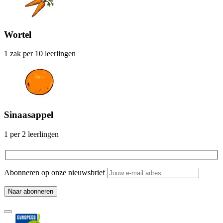
Wortel
1 zak per 10 leerlingen
Sinaasappel
1 per 2 leerlingen
Abonneren op onze nieuwsbrief