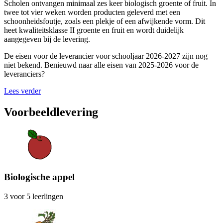
Scholen ontvangen minimaal zes keer biologisch groente of fruit. In
twee tot vier weken worden producten geleverd met een
schoonheidsfoutje, zoals een plekje of een afwijkende vorm. Dit
heet kwaliteitsklasse II groente en fruit en wordt duidelijk
aangegeven bij de levering.
De eisen voor de leverancier voor schooljaar 2026-2027 zijn nog
niet bekend. Benieuwd naar alle eisen van 2025-2026 voor de
leveranciers?
Lees verder
Voorbeeldlevering
Biologische appel
3 voor 5 leerlingen