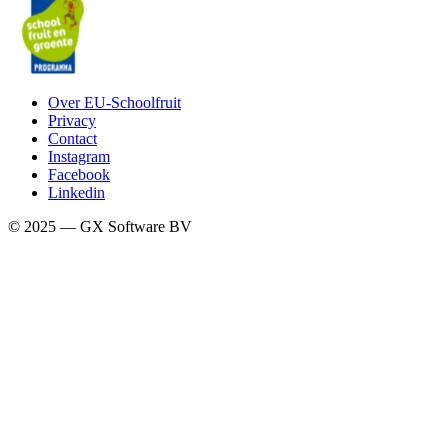
Over EU-Schoolfruit
Privacy
Contact
Instagram
Facebook
Linkedin
© 2025 — GX Software BV