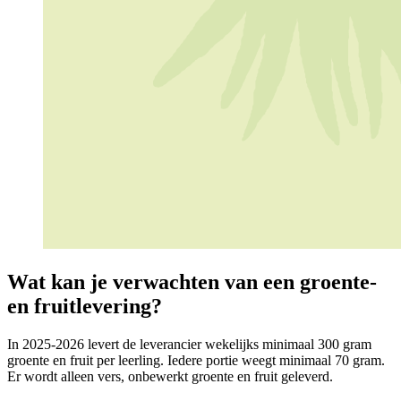
Wat kan je verwachten van een groente-
en fruitlevering?
In 2025-2026 levert de leverancier wekelijks minimaal 300 gram
groente en fruit per leerling. Iedere portie weegt minimaal 70 gram.
Er wordt alleen vers, onbewerkt groente en fruit geleverd.