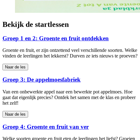
Bekijk de startlessen
Groep 1 en 2: Groente en fruit ontdekken
Groente en fruit, er zijn ontzettend veel verschillende soorten. Welke
vinden de leerlingen het lekkerst? Durven ze iets nieuws te proeven?
Naar de les
Groep 3: De appelmoesfabriek
Van een onbewerkte appel naar een bewerkte pot appelmoes. Hoe
gaat dat eigenlijk precies? Ontdek het samen met de klas en probeer
het zelf!
Naar de les
Groep 4: Groente en fruit van ver
Welke soorten groente en fruit eten de leerlingen het liefst? Groeien