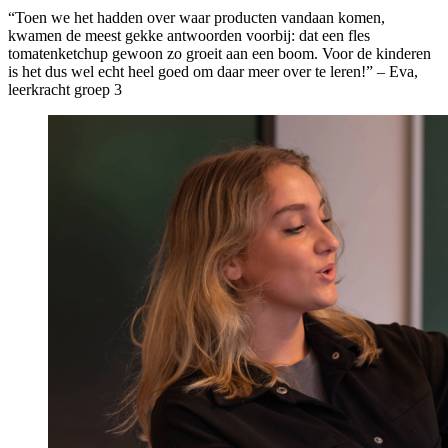
“Toen we het hadden over waar producten vandaan komen,
kwamen de meest gekke antwoorden voorbij: dat een fles
tomatenketchup gewoon zo groeit aan een boom. Voor de kinderen
is het dus wel echt heel goed om daar meer over te leren!” – Eva,
leerkracht groep 3