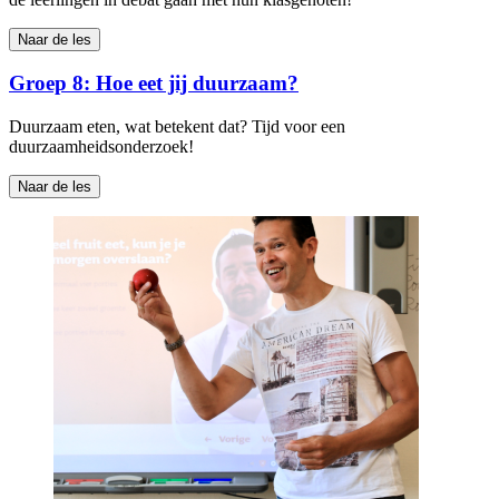
Naar de les
Groep 8: Hoe eet jij duurzaam?
Duurzaam eten, wat betekent dat? Tijd voor een
duurzaamheidsonderzoek!
Naar de les