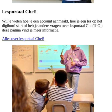
Lesportaal Chef!
Wil je weten hoe je een account aanmaakt, hoe je een les op het
digibord start of heb je andere vragen over lesportaal Chef!? Op
deze pagina vind je meer informatie.
Alles over lesportaal Chef!