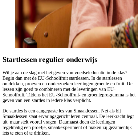
Startlessen regulier onderwijs
Wil je aan de slag met het geven van voedseleducatie in de klas?
Begin dan met de EU-Schoolfruit startlessen. In de startlessen
ontdekken, proeven en onderzoeken leerlingen groente en fruit. De
lessen zijn goed te combineren met de leveringen van EU-
Schoolfruit. Tijdens het EU-Schoolfruit- en groenteprogramma is het
geven van een startles in iedere klas verplicht.
De startles is een aangepaste les van Smaaklessen. Net als bij
Smaaklessen staat ervaringsgericht leren centraal. De leerkracht legt
uit, maar stelt vooral vragen. Daarnaast doen de leerlingen
regelmatig een proefje, smaakexperiment of maken zij gezamenlijk
iets te eten of te drinken.