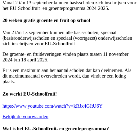
Vanaf 2 t/m 13 september kunnen basisscholen zich inschrijven voor
het EU-Schoolfruit- en groenteprogramma 2024-2025.
20 weken gratis groente en fruit op school
Van 2 t/m 13 september kunnen alle basisscholen, speciaal
(basis)onderwijsscholen en speciaal (voortgezet) onderwijsscholen
zich inschrijven voor EU-Schoolfruit.
De groente- en fruitleveringen vinden plaats tussen 11 november
2024 t/m 18 april 2025.
Er is een maximum aan het aantal scholen dat kan deelnemen. Als
dit maximumaantal overschreden wordt, dan vindt er een loting
plaats.
Zo werkt EU-Schoolfruit!
https://www.youtube.com/watch?v=kRJx4GItU6Y
Bekijk de voorwaarden
Wat is het EU-Schoolfruit- en groenteprogramma?