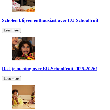
Scholen blijven enthousiast over EU-Schoolfruit
Lees meer
Deel je mening over EU-Schoolfruit 2025-2026!
Lees meer