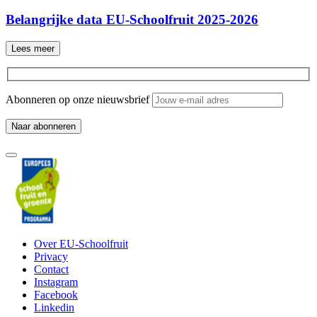
Belangrijke data EU-Schoolfruit 2025-2026
Lees meer
Abonneren op onze nieuwsbrief
Over EU-Schoolfruit
Privacy
Contact
Instagram
Facebook
Linkedin