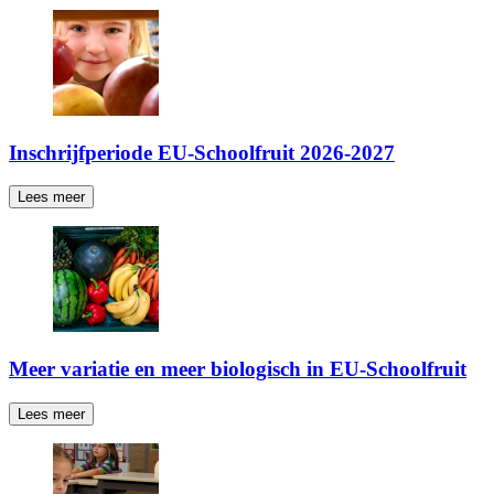
Inschrijfperiode EU-Schoolfruit 2026-2027
Lees meer
Meer variatie en meer biologisch in EU-Schoolfruit
Lees meer