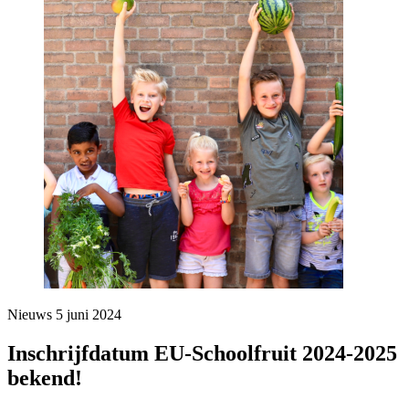
Nieuws
5 juni 2024
Inschrijfdatum EU-Schoolfruit 2024-2025
bekend!