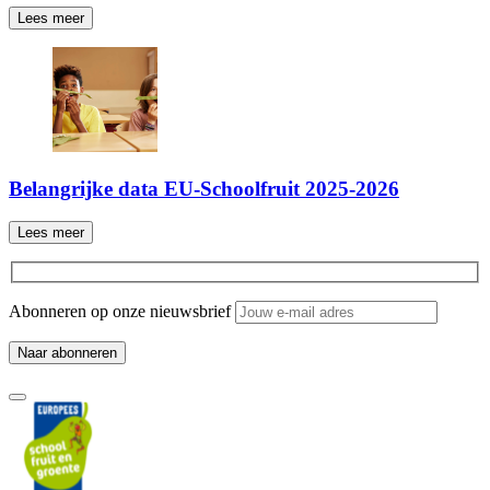
Lees meer
Belangrijke data EU-Schoolfruit 2025-2026
Lees meer
Abonneren op onze nieuwsbrief