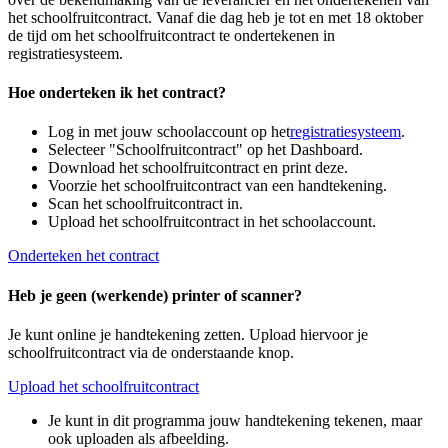
het schoolfruitcontract. Vanaf die dag heb je tot en met 18 oktober
de tijd om het schoolfruitcontract te ondertekenen in
registratiesysteem.
Hoe onderteken ik het contract?
Log in met jouw schoolaccount op het
registratiesysteem
.
Selecteer "Schoolfruitcontract" op het Dashboard.
Download het schoolfruitcontract en print deze.
Voorzie het schoolfruitcontract van een handtekening.
Scan het schoolfruitcontract in.
Upload het schoolfruitcontract in het schoolaccount.
Onderteken het contract
Heb je geen (werkende) printer of scanner?
Je kunt online je handtekening zetten. Upload hiervoor je
schoolfruitcontract via de onderstaande knop.
Upload het schoolfruitcontract
Je kunt in dit programma jouw handtekening tekenen, maar
ook uploaden als afbeelding.