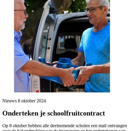
Nieuws
8 oktober 2024
Onderteken je schoolfruitcontract
Op 8 oktober hebben alle deelnemende scholen een mail ontvangen
over de bekendmaking van de leverancier en het ondertekenen van