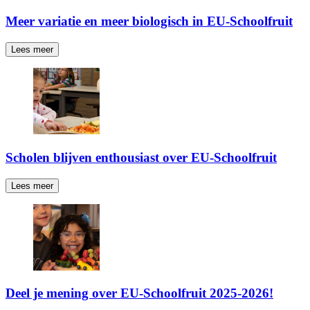
Meer variatie en meer biologisch in EU-Schoolfruit
Lees meer
Scholen blijven enthousiast over EU-Schoolfruit
Lees meer
Deel je mening over EU-Schoolfruit 2025-2026!