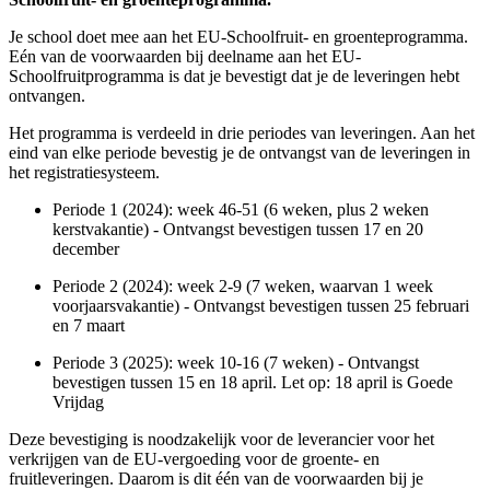
Je school doet mee aan het EU-Schoolfruit- en groenteprogramma.
Eén van de voorwaarden bij deelname aan het EU-
Schoolfruitprogramma is dat je bevestigt dat je de leveringen hebt
ontvangen.
Het programma is verdeeld in drie periodes van leveringen. Aan het
eind van elke periode bevestig je de ontvangst van de leveringen in
het registratiesysteem.
Periode 1 (2024): week 46-51 (6 weken, plus 2 weken
kerstvakantie) - Ontvangst bevestigen tussen 17 en 20
december
Periode 2 (2024): week 2-9 (7 weken, waarvan 1 week
voorjaarsvakantie) - Ontvangst bevestigen tussen 25 februari
en 7 maart
Periode 3 (2025): week 10-16 (7 weken) - Ontvangst
bevestigen tussen 15 en 18 april. Let op: 18 april is Goede
Vrijdag
Deze bevestiging is noodzakelijk voor de leverancier voor het
verkrijgen van de EU-vergoeding voor de groente- en
fruitleveringen. Daarom is dit één van de voorwaarden bij je