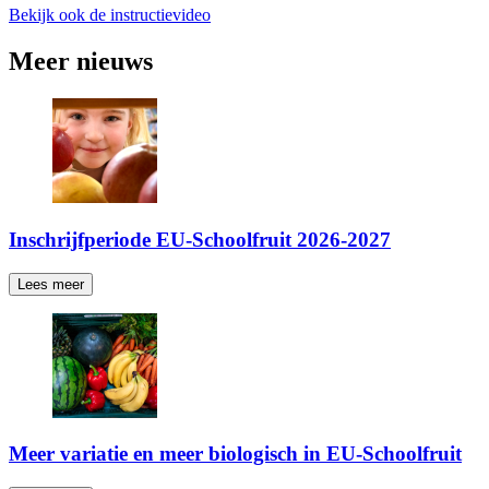
Bekijk ook de instructievideo
Meer nieuws
Inschrijfperiode EU-Schoolfruit 2026-2027
Lees meer
Meer variatie en meer biologisch in EU-Schoolfruit