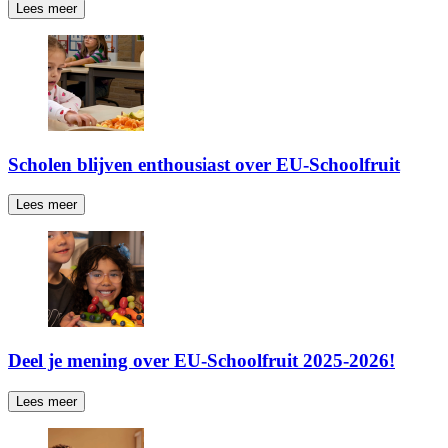
Lees meer
Scholen blijven enthousiast over EU-Schoolfruit
Lees meer
Deel je mening over EU-Schoolfruit 2025-2026!
Lees meer