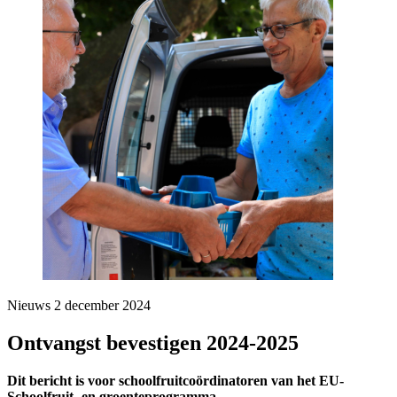
Nieuws
2 december 2024
Ontvangst bevestigen 2024-2025
Dit bericht is voor schoolfruitcoördinatoren van het EU-
Schoolfruit- en groenteprogramma.