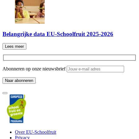
Belangrijke data EU-Schoolfruit 2025-2026
Lees meer
Abonneren op onze nieuwsbrief
Over EU-Schoolfruit
Privacy