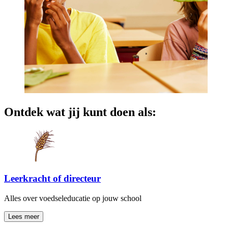
Ontdek wat jij kunt doen als:
Leerkracht of directeur
Alles over voedseleducatie op jouw school
Lees meer