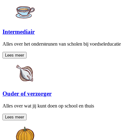
Intermediair
Alles over het ondersteunen van scholen bij voedseleducatie
Lees meer
Ouder of verzorger
Alles over wat jij kunt doen op school en thuis
Lees meer