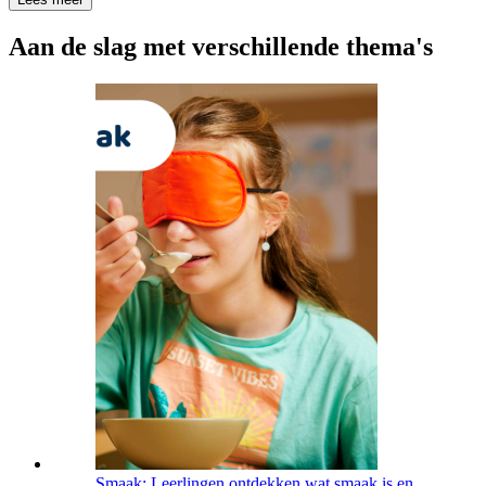
Aan de slag met verschillende thema's
Smaak: Leerlingen ontdekken wat smaak is en