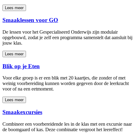
Lees meer
Smaaklessen voor GO
De lessen voor het Gespecialiseerd Onderwijs zijn modulair
opgebouwd, zodat je zelf een programma samenstelt dat aansluit bij
jouw klas.
Lees meer
Blik op je Eten
Voor elke groep is er een blik met 20 kaartjes, die zonder of met
weinig voorbereiding kunnen worden gegeven door de leerkracht
voor of na een eetmoment.
Lees meer
Smaakexcursies
Combineer een voorbereidende les in de klas met een excursie naar
de boomgaard of kas. Deze combinatie vergroot het leereffect!