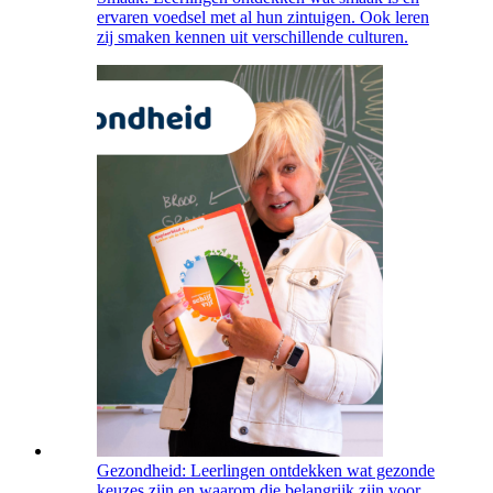
ervaren voedsel met al hun zintuigen. Ook leren
zij smaken kennen uit verschillende culturen.
Gezondheid: Leerlingen ontdekken wat gezonde
keuzes zijn en waarom die belangrijk zijn voor