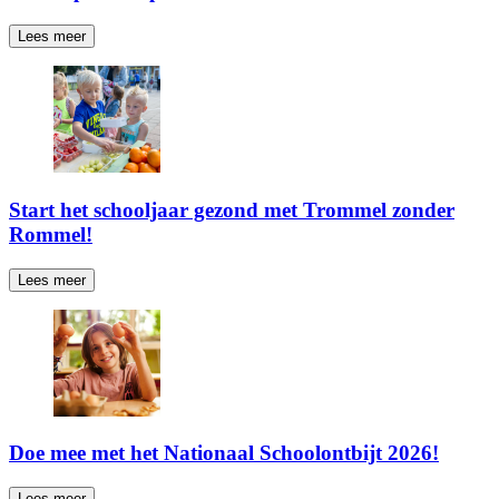
Lees meer
Start het schooljaar gezond met Trommel zonder
Rommel!
Lees meer
Doe mee met het Nationaal Schoolontbijt 2026!
Lees meer