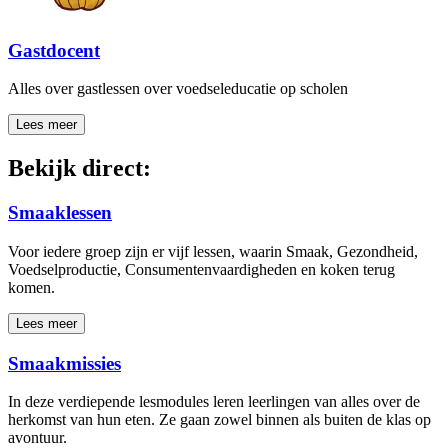
Gastdocent
Alles over gastlessen over voedseleducatie op scholen
Lees meer
Bekijk direct:
Smaaklessen
Voor iedere groep zijn er vijf lessen, waarin Smaak, Gezondheid,
Voedselproductie, Consumentenvaardigheden en koken terug
komen.
Lees meer
Smaakmissies
In deze verdiepende lesmodules leren leerlingen van alles over de
herkomst van hun eten. Ze gaan zowel binnen als buiten de klas op
avontuur.