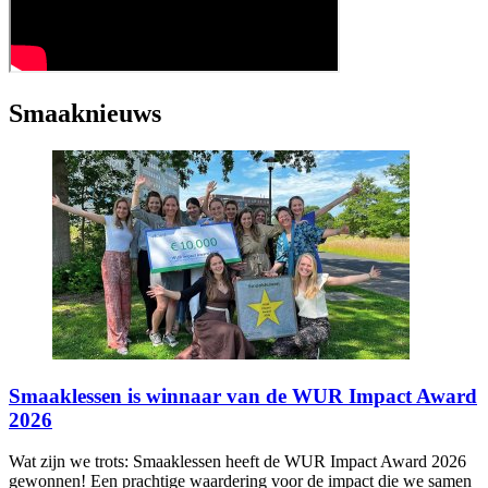
Smaaknieuws
Smaaklessen is winnaar van de WUR Impact Award
2026
Wat zijn we trots: Smaaklessen heeft de WUR Impact Award 2026
gewonnen! Een prachtige waardering voor de impact die we samen