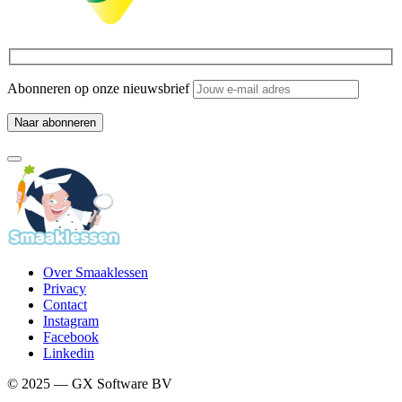
Abonneren op onze nieuwsbrief
Over Smaaklessen
Privacy
Contact
Instagram
Facebook
Linkedin
© 2025 — GX Software BV