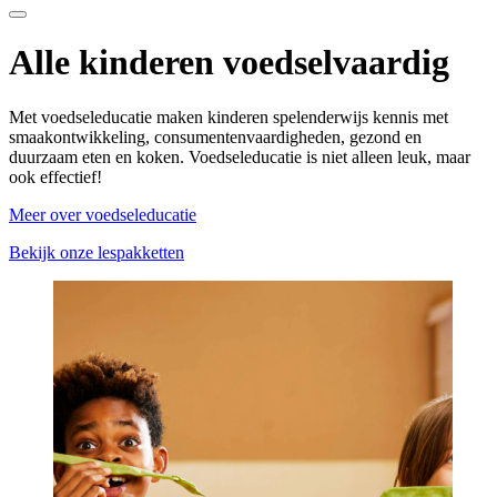
Alle kinderen voedselvaardig
Met voedseleducatie maken kinderen spelenderwijs kennis met
smaakontwikkeling, consumentenvaardigheden, gezond en
duurzaam eten en koken. Voedseleducatie is niet alleen leuk, maar
ook effectief!
Meer over voedseleducatie
Bekijk onze lespakketten