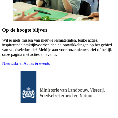
Op de hoogte blijven
Wil je niets missen van nieuwe lesmaterialen, leuke acties,
inspirerende praktijkvoorbeelden en ontwikkelingen op het gebied
van voedseleducatie? Meld je aan voor onze nieuwsbrief of bekijk
onze pagina met acties en events.
Nieuwsbrief
Acties & events