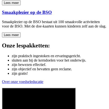
Lees meer
Smaakplezier op de BSO
Smaakplezier op de BSO bestaat uit 100 smaakvolle activiteiten
voor de BSO. Met de doe-kaarten kunnen kinderen zelf aan de slag.
Lees meer
Onze lespakketten:
zijn praktisch ingestoken en ervaringsgericht.
sluiten aan bij de kerndoelen voor het onderwijs.
zijn bewezen effectief.
zijn objectief en bevatten geen reclame.
zijn gratis!
Over onze voedseleducatie