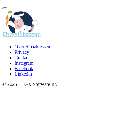
Over Smaaklessen
Privacy
Contact
Instagram
Facebook
Linkedin
© 2025 — GX Software BV