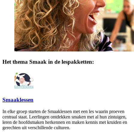
Het thema Smaak in de lespakketten:
Smaaklessen
In elke groep starten de Smaaklessen met een les waarin proeven
centraal staat. Leerlingen ontdekken smaken met al hun zintuigen,
leren de hoofdsmaken herkennen en maken kennis met kruiden en
gerechten uit verschillende culturen.