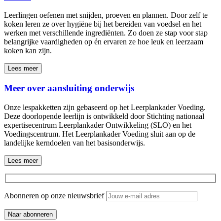
Leerlingen oefenen met snijden, proeven en plannen. Door zelf te
koken leren ze over hygiëne bij het bereiden van voedsel en het
werken met verschillende ingrediënten. Zo doen ze stap voor stap
belangrijke vaardigheden op én ervaren ze hoe leuk en leerzaam
koken kan zijn.
Lees meer
Meer over aansluiting onderwijs
Onze lespakketten zijn gebaseerd op het Leerplankader Voeding.
Deze doorlopende leerlijn is ontwikkeld door Stichting nationaal
expertisecentrum Leerplankader Ontwikkeling (SLO) en het
Voedingscentrum. Het Leerplankader Voeding sluit aan op de
landelijke kerndoelen van het basisonderwijs.
Lees meer
Abonneren op onze nieuwsbrief