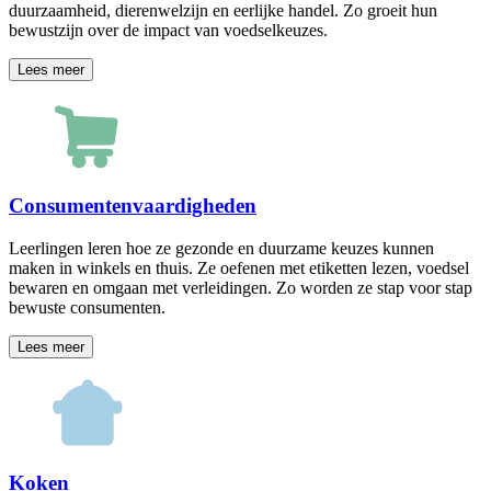
duurzaamheid, dierenwelzijn en eerlijke handel. Zo groeit hun
bewustzijn over de impact van voedselkeuzes.
Lees meer
Consumentenvaardigheden
Leerlingen leren hoe ze gezonde en duurzame keuzes kunnen
maken in winkels en thuis. Ze oefenen met etiketten lezen, voedsel
bewaren en omgaan met verleidingen. Zo worden ze stap voor stap
bewuste consumenten.
Lees meer
Koken