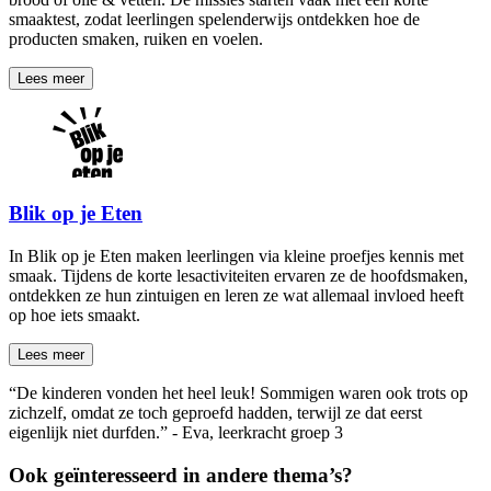
smaaktest, zodat leerlingen spelenderwijs ontdekken hoe de
producten smaken, ruiken en voelen.
Lees meer
Blik op je Eten
In Blik op je Eten maken leerlingen via kleine proefjes kennis met
smaak. Tijdens de korte lesactiviteiten ervaren ze de hoofdsmaken,
ontdekken ze hun zintuigen en leren ze wat allemaal invloed heeft
op hoe iets smaakt.
Lees meer
“De kinderen vonden het heel leuk! Sommigen waren ook trots op
zichzelf, omdat ze toch geproefd hadden, terwijl ze dat eerst
eigenlijk niet durfden.” - Eva, leerkracht groep 3
Ook geïnteresseerd in andere thema’s?