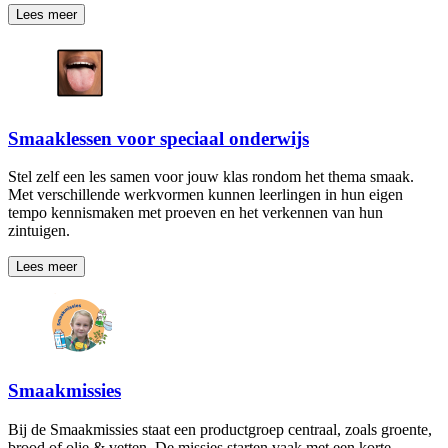
Lees meer
Smaaklessen voor speciaal onderwijs
Stel zelf een les samen voor jouw klas rondom het thema smaak.
Met verschillende werkvormen kunnen leerlingen in hun eigen
tempo kennismaken met proeven en het verkennen van hun
zintuigen.
Lees meer
Smaakmissies
Bij de Smaakmissies staat een productgroep centraal, zoals groente,
brood of olie & vetten. De missies starten vaak met een korte