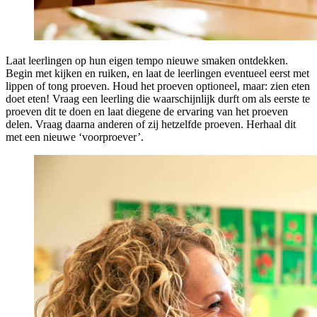
Laat leerlingen op hun eigen tempo nieuwe smaken ontdekken.
Begin met kijken en ruiken, en laat de leerlingen eventueel eerst met
lippen of tong proeven. Houd het proeven optioneel, maar: zien eten
doet eten! Vraag een leerling die waarschijnlijk durft om als eerste te
proeven dit te doen en laat diegene de ervaring van het proeven
delen. Vraag daarna anderen of zij hetzelfde proeven. Herhaal dit
met een nieuwe ‘voorproever’.