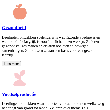
Gezondheid
Leerlingen ontdekken spelenderwijs wat gezonde voeding is en
waarom dit belangrijk is voor hun lichaam en welzijn. Ze leren
gezonde keuzes maken en ervaren hoe eten en bewegen
samenhangen. Zo bouwen ze aan een basis voor een gezonde
leefstijl.
Lees meer
Voedselproductie
Leerlingen ontdekken waar hun eten vandaan komt en welke weg
het aflegt van grond tot mond. Ze leren over thema’s als