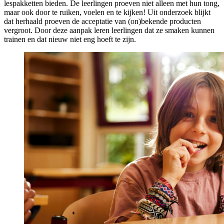
lespakketten bieden. De leerlingen proeven niet alleen met hun tong,
maar ook door te ruiken, voelen en te kijken! Uit onderzoek blijkt
dat herhaald proeven de acceptatie van (on)bekende producten
vergroot. Door deze aanpak leren leerlingen dat ze smaken kunnen
trainen en dat nieuw niet eng hoeft te zijn.