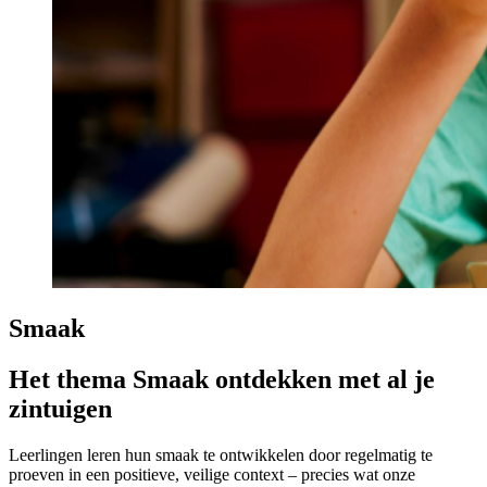
Smaak
Het thema Smaak ontdekken met al je
zintuigen
Leerlingen leren hun smaak te ontwikkelen door regelmatig te
proeven in een positieve, veilige context – precies wat onze