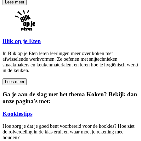
Lees meer
Blik op je Eten
In Blik op je Eten leren leerlingen meer over koken met
afwisselende werkvormen. Ze oefenen met snijtechnieken,
smaakmakers en keukenmaterialen, en leren hoe je hygiënisch werkt
in de keuken.
Lees meer
Ga je aan de slag met het thema Koken? Bekijk dan
onze pagina's met:
Kooklestips
Hoe zorg je dat je goed bent voorbereid voor de kookles? Hoe ziet
de rolverdeling in de klas eruit en waar moet je rekening mee
houden?