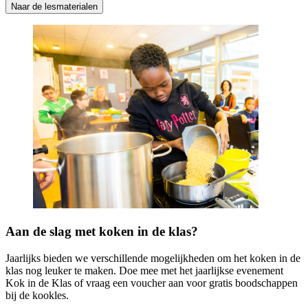
Naar de lesmaterialen
Aan de slag met koken in de klas?
Jaarlijks bieden we verschillende mogelijkheden om het koken in de
klas nog leuker te maken. Doe mee met het jaarlijkse evenement
Kok in de Klas of vraag een voucher aan voor gratis boodschappen
bij de kookles.