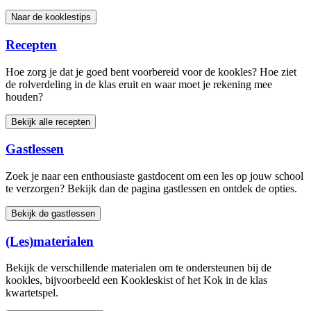
Naar de kooklestips
Recepten
Hoe zorg je dat je goed bent voorbereid voor de kookles? Hoe ziet
de rolverdeling in de klas eruit en waar moet je rekening mee
houden?
Bekijk alle recepten
Gastlessen
Zoek je naar een enthousiaste gastdocent om een les op jouw school
te verzorgen? Bekijk dan de pagina gastlessen en ontdek de opties.
Bekijk de gastlessen
(Les)materialen
Bekijk de verschillende materialen om te ondersteunen bij de
kookles, bijvoorbeeld een Kookleskist of het Kok in de klas
kwartetspel.