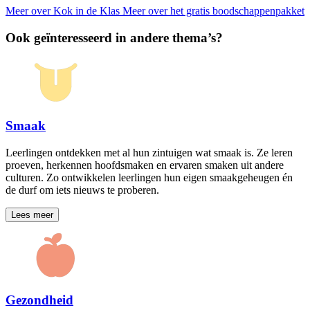
Meer over Kok in de Klas
Meer over het gratis boodschappenpakket
Ook geïnteresseerd in andere thema’s?
Smaak
Leerlingen ontdekken met al hun zintuigen wat smaak is. Ze leren
proeven, herkennen hoofdsmaken en ervaren smaken uit andere
culturen. Zo ontwikkelen leerlingen hun eigen smaakgeheugen én
de durf om iets nieuws te proberen.
Lees meer
Gezondheid