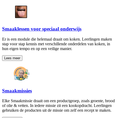
Smaaklessen voor speciaal onderwijs
Er is een module die helemaal draait om koken. Leerlingen maken
stap voor stap kennis met verschillende onderdelen van koken, in
hun eigen tempo en op een veilige manier.
Lees meer
Smaakmissies
Elke Smaakmissie draait om een productgroep, zoals groente, brood
of olie & vetten. In iedere missie zit een kookopdracht. Leerlingen
gebruiken de producten uit de missie om zelf een recept te maken.