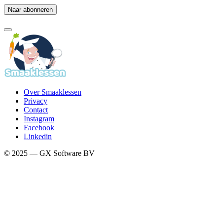
Over Smaaklessen
Privacy
Contact
Instagram
Facebook
Linkedin
© 2025 — GX Software BV