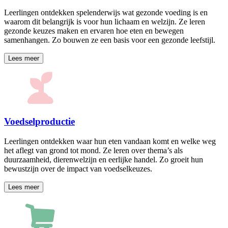
Leerlingen ontdekken spelenderwijs wat gezonde voeding is en
waarom dit belangrijk is voor hun lichaam en welzijn. Ze leren
gezonde keuzes maken en ervaren hoe eten en bewegen
samenhangen. Zo bouwen ze een basis voor een gezonde leefstijl.
Lees meer
Voedselproductie
Leerlingen ontdekken waar hun eten vandaan komt en welke weg
het aflegt van grond tot mond. Ze leren over thema’s als
duurzaamheid, dierenwelzijn en eerlijke handel. Zo groeit hun
bewustzijn over de impact van voedselkeuzes.
Lees meer