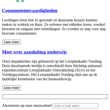
Consumentenvaardigheden
Leerlingen leren hoe ze gezonde en duurzame keuzes kunnen
maken in winkels en thuis. Ze oefenen met etiketten lezen, voedsel
bewaren en omgaan met verleidingen. Zo worden ze stap voor stap
bewuste consumenten.
Lees meer
Meer over aansluiting onderwijs
Onze lespakketten zijn gebaseerd op het Leerplankader Voeding.
Deze doorlopende leerlijn is ontwikkeld door Stichting nationaal
expertisecentrum Leerplankader Ontwikkeling (SLO) en het
Voedingscentrum. Het Leerplankader Voeding sluit aan op de
landelijke kerndoelen van het basisonderwijs.
Lees meer
Abonneren op onze nieuwsbrief