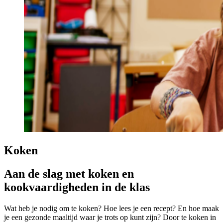
Koken
Aan de slag met koken en
kookvaardigheden in de klas
Wat heb je nodig om te koken? Hoe lees je een recept? En hoe maak
je een gezonde maaltijd waar je trots op kunt zijn? Door te koken in