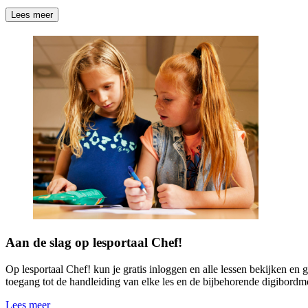
Lees meer
Aan de slag op lesportaal Chef!
Op lesportaal Chef! kun je gratis inloggen en alle lessen bekijken en g
toegang tot de handleiding van elke les en de bijbehorende digibordm
Lees meer