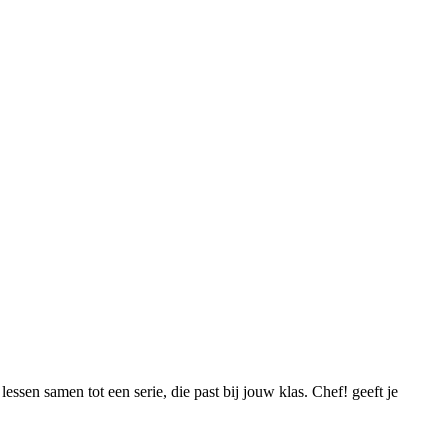
essen samen tot een serie, die past bij jouw klas. Chef! geeft je