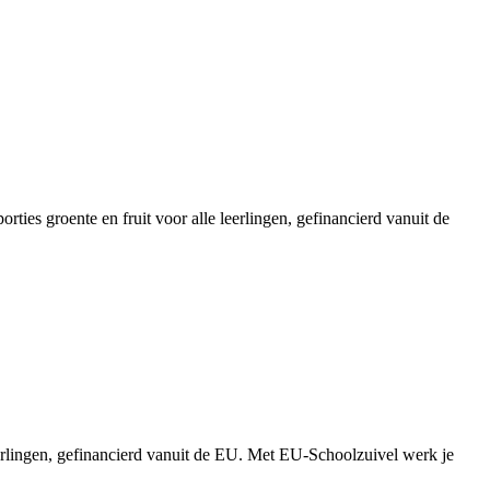
ies groente en fruit voor alle leerlingen, gefinancierd vanuit de
erlingen, gefinancierd vanuit de EU. Met EU-Schoolzuivel werk je