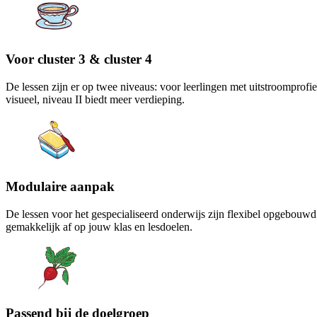
Voor cluster 3 & cluster 4
De lessen zijn er op twee niveaus: voor leerlingen met uitstroomprofie
visueel, niveau II biedt meer verdieping.
Modulaire aanpak
De lessen voor het gespecialiseerd onderwijs zijn flexibel opgebouwd en
gemakkelijk af op jouw klas en lesdoelen.
Passend bij de doelgroep