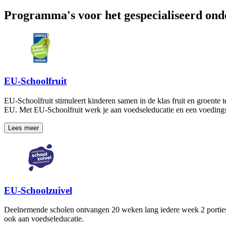
Programma's voor het gespecialiseerd ond
EU-Schoolfruit
EU-Schoolfruit stimuleert kinderen samen in de klas fruit en groente 
EU. Met EU-Schoolfruit werk je aan voedseleducatie en een voedings
Lees meer
EU-Schoolzuivel
Deelnemende scholen ontvangen 20 weken lang iedere week 2 porties 
ook aan voedseleducatie.