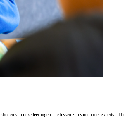
kheden van deze leerlingen. De lessen zijn samen met experts uit het