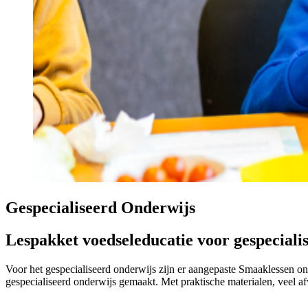
Gespecialiseerd Onderwijs
Lespakket voedseleducatie voor gespeciali
Voor het gespecialiseerd onderwijs zijn er aangepaste Smaaklessen on
gespecialiseerd onderwijs gemaakt. Met praktische materialen, veel a