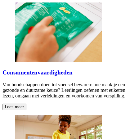
Consumentenvaardigheden
Van boodschappen doen tot voedsel bewaren: hoe maak je een
gezonde en duurzame keuze? Leerlingen oefenen met etiketten
lezen, omgaan met verleidingen en voorkomen van verspilling.
Lees meer