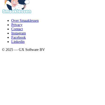
Over Smaaklessen
Privacy
Contact
Instagram
Facebook
Linkedin
© 2025 — GX Software BV