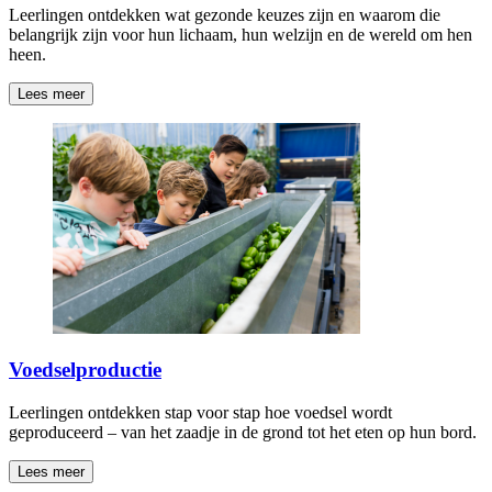
Leerlingen ontdekken wat gezonde keuzes zijn en waarom die
belangrijk zijn voor hun lichaam, hun welzijn en de wereld om hen
heen.
Lees meer
Voedselproductie
Leerlingen ontdekken stap voor stap hoe voedsel wordt
geproduceerd – van het zaadje in de grond tot het eten op hun bord.
Lees meer