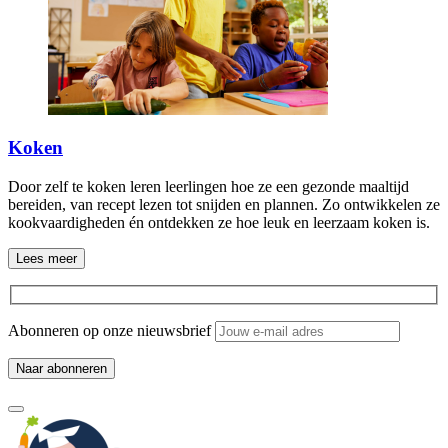
Koken
Door zelf te koken leren leerlingen hoe ze een gezonde maaltijd
bereiden, van recept lezen tot snijden en plannen. Zo ontwikkelen ze
kookvaardigheden én ontdekken ze hoe leuk en leerzaam koken is.
Lees meer
Abonneren op onze nieuwsbrief