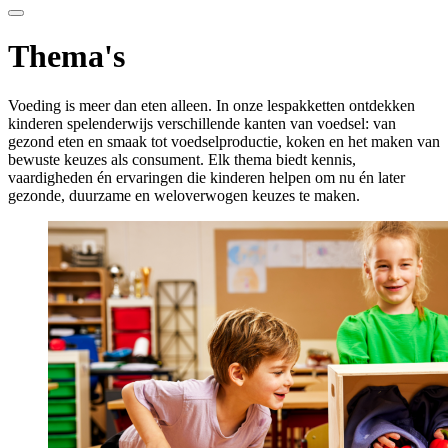
Thema's
Voeding is meer dan eten alleen. In onze lespakketten ontdekken
kinderen spelenderwijs verschillende kanten van voedsel: van
gezond eten en smaak tot voedselproductie, koken en het maken van
bewuste keuzes als consument. Elk thema biedt kennis,
vaardigheden én ervaringen die kinderen helpen om nu én later
gezonde, duurzame en weloverwogen keuzes te maken.