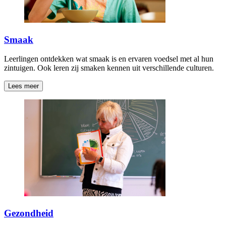
Smaak
Leerlingen ontdekken wat smaak is en ervaren voedsel met al hun
zintuigen. Ook leren zij smaken kennen uit verschillende culturen.
Lees meer
Gezondheid