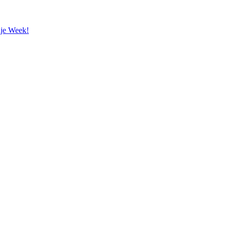
rije Week!