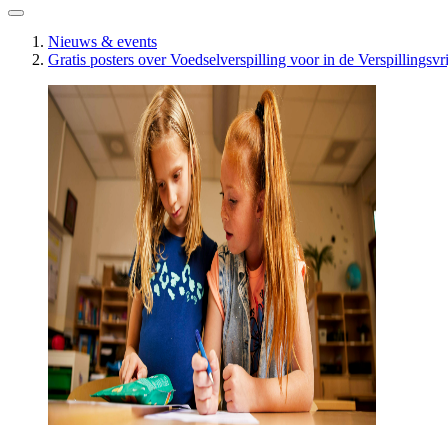
Nieuws & events
Gratis posters over Voedselverspilling voor in de Verspillingsv