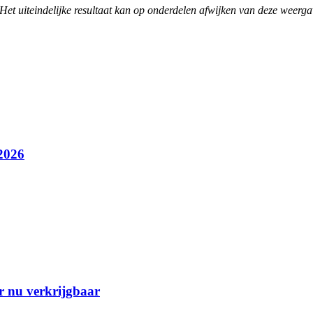
Het uiteindelijke resultaat kan op onderdelen afwijken van deze weerga
2026
r nu verkrijgbaar