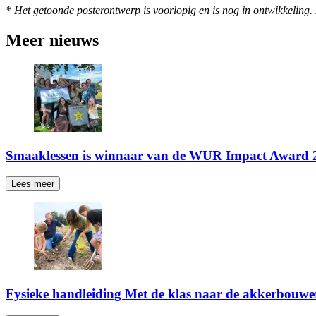
* Het getoonde posterontwerp is voorlopig en is nog in ontwikkeling. 
Meer nieuws
Smaaklessen is winnaar van de WUR Impact Award 
Lees meer
Fysieke handleiding Met de klas naar de akkerbouwe