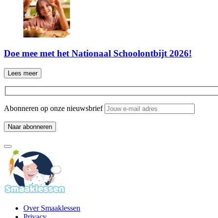
Doe mee met het Nationaal Schoolontbijt 2026!
Lees meer
Abonneren op onze nieuwsbrief
Over Smaaklessen
Privacy