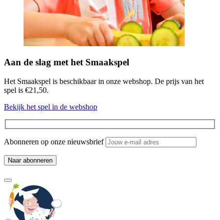
Aan de slag met het Smaakspel
Het Smaakspel is beschikbaar in onze webshop. De prijs van het
spel is €21,50.
Bekijk het spel in de webshop
Abonneren op onze nieuwsbrief