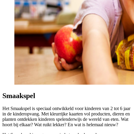
Smaakspel
Het Smaakspel is speciaal ontwikkeld voor kinderen van 2 tot 6 jaar
in de kinderopvang. Met kleurrijke kaarten vol producten, dieren en
planten ontdekken kinderen spelenderwijs de wereld van eten. Wat
hoort bij elkaar? Wat ruikt lekker? En wat is helemaal nieuw?