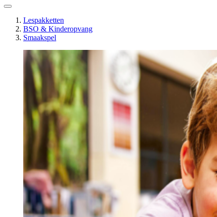
Lespakketten
BSO & Kinderopvang
Smaakspel