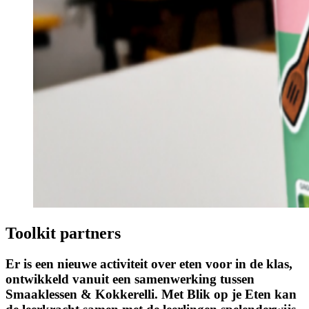
Toolkit partners
Er is een nieuwe activiteit over eten voor in de klas,
ontwikkeld vanuit een samenwerking tussen
Smaaklessen & Kokkerelli. Met Blik op je Eten kan