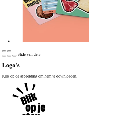
Slide
van de 3
Logo's
Klik op de afbeelding om hem te downloaden.