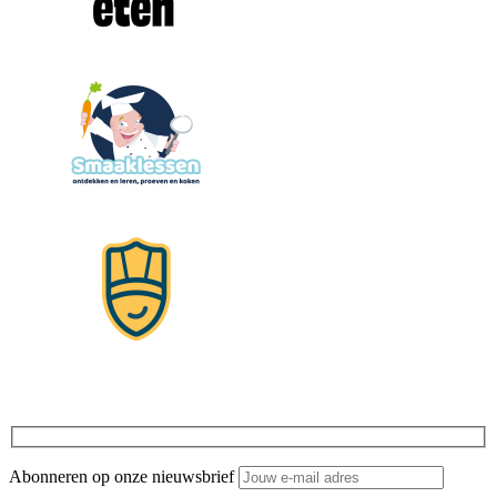
Abonneren op onze nieuwsbrief