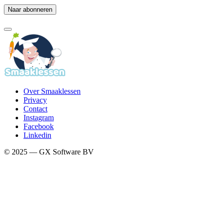
Over Smaaklessen
Privacy
Contact
Instagram
Facebook
Linkedin
© 2025 — GX Software BV