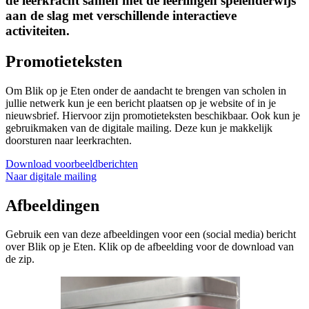
de leerkracht samen met de leerlingen spelenderwijs
aan de slag met verschillende interactieve
activiteiten.
Promotieteksten
Om Blik op je Eten onder de aandacht te brengen van scholen in
jullie netwerk kun je een bericht plaatsen op je website of in je
nieuwsbrief. Hiervoor zijn promotieteksten beschikbaar. Ook kun je
gebruikmaken van de digitale mailing. Deze kun je makkelijk
doorsturen naar leerkrachten.
Download voorbeeldberichten
Naar digitale mailing
Afbeeldingen
Gebruik een van deze afbeeldingen voor een (social media) bericht
over Blik op je Eten. Klik op de afbeelding voor de download van
de zip.