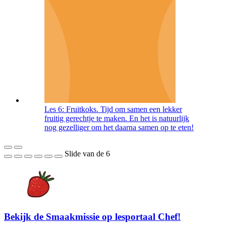
Les 6: Fruitkoks. Tijd om samen een lekker
fruitig gerechtje te maken. En het is natuurlijk
nog gezelliger om het daarna samen op te eten!
Slide
van de 6
Bekijk de Smaakmissie op lesportaal Chef!