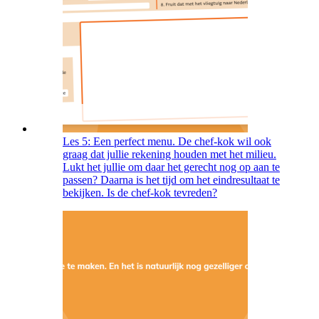
Les 5: Een perfect menu. De chef-kok wil ook
graag dat jullie rekening houden met het milieu.
Lukt het jullie om daar het gerecht nog op aan te
passen? Daarna is het tijd om het eindresultaat te
bekijken. Is de chef-kok tevreden?