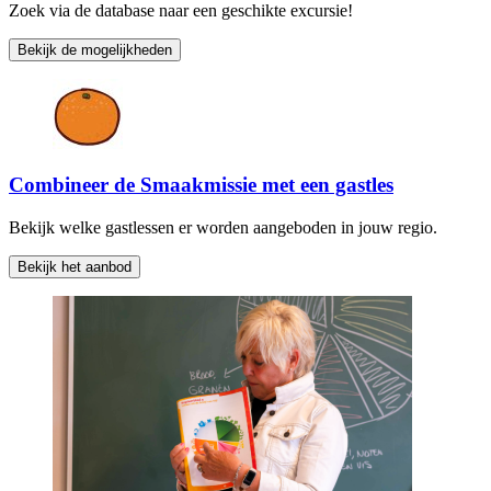
Zoek via de database naar een geschikte excursie!
Bekijk de mogelijkheden
Combineer de Smaakmissie met een gastles
Bekijk welke gastlessen er worden aangeboden in jouw regio.
Bekijk het aanbod