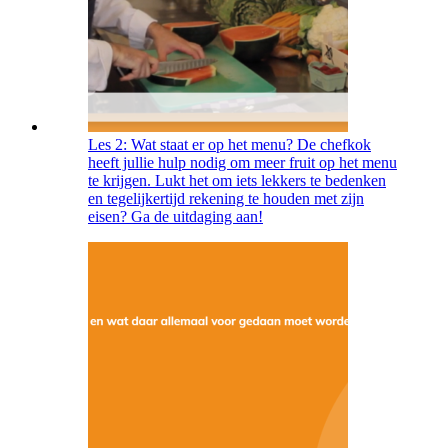
Les 2: Wat staat er op het menu? De chefkok
heeft jullie hulp nodig om meer fruit op het menu
te krijgen. Lukt het om iets lekkers te bedenken
en tegelijkertijd rekening te houden met zijn
eisen? Ga de uitdaging aan!