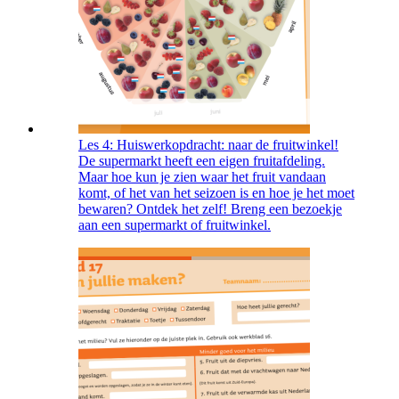
Les 4: Huiswerkopdracht: naar de fruitwinkel!
De supermarkt heeft een eigen fruitafdeling.
Maar hoe kun je zien waar het fruit vandaan
komt, of het van het seizoen is en hoe je het moet
bewaren? Ontdek het zelf! Breng een bezoekje
aan een supermarkt of fruitwinkel.