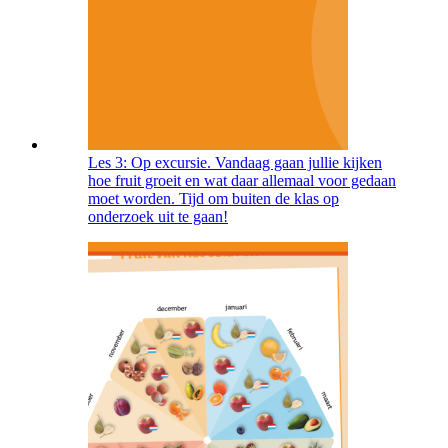
Les 3: Op excursie. Vandaag gaan jullie kijken
hoe fruit groeit en wat daar allemaal voor gedaan
moet worden. Tijd om buiten de klas op
onderzoek uit te gaan!