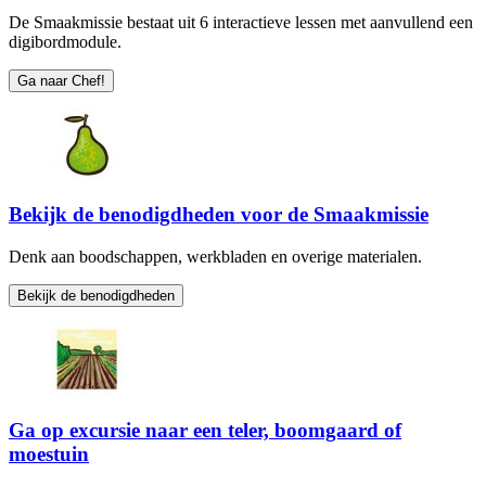
De Smaakmissie bestaat uit 6 interactieve lessen met aanvullend een
digibordmodule.
Ga naar Chef!
Bekijk de benodigdheden voor de Smaakmissie
Denk aan boodschappen, werkbladen en overige materialen.
Bekijk de benodigdheden
Ga op excursie naar een teler, boomgaard of
moestuin