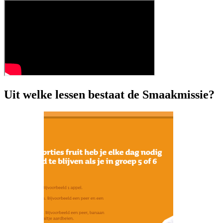
Uit welke lessen bestaat de Smaakmissie?