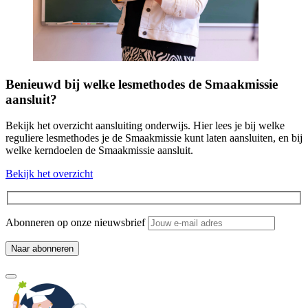
Benieuwd bij welke lesmethodes de Smaakmissie
aansluit?
Bekijk het overzicht aansluiting onderwijs. Hier lees je bij welke
reguliere lesmethodes je de Smaakmissie kunt laten aansluiten, en bij
welke kerndoelen de Smaakmissie aansluit.
Bekijk het overzicht
Abonneren op onze nieuwsbrief