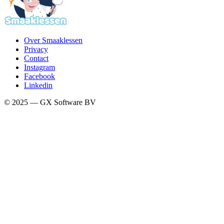
Over Smaaklessen
Privacy
Contact
Instagram
Facebook
Linkedin
© 2025 — GX Software BV