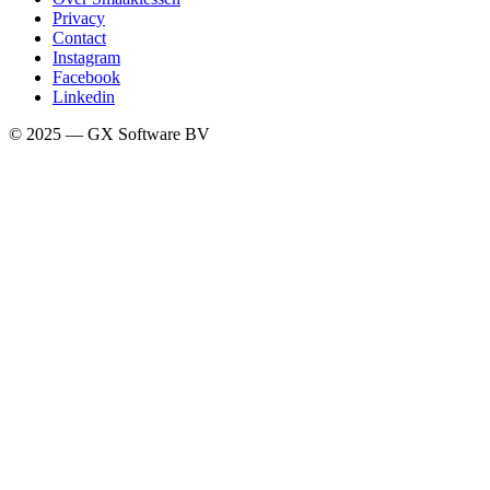
Privacy
Contact
Instagram
Facebook
Linkedin
© 2025 — GX Software BV