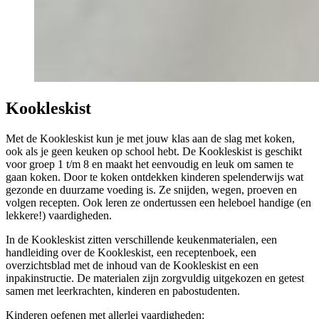
Kookleskist
Met de Kookleskist kun je met jouw klas aan de slag met koken,
ook als je geen keuken op school hebt. De Kookleskist is geschikt
voor groep 1 t/m 8 en maakt het eenvoudig en leuk om samen te
gaan koken. Door te koken ontdekken kinderen spelenderwijs wat
gezonde en duurzame voeding is. Ze snijden, wegen, proeven en
volgen recepten. Ook leren ze ondertussen een heleboel handige (en
lekkere!) vaardigheden.
In de Kookleskist zitten verschillende keukenmaterialen, een
handleiding over de Kookleskist, een receptenboek, een
overzichtsblad met de inhoud van de Kookleskist en een
inpakinstructie. De materialen zijn zorgvuldig uitgekozen en getest
samen met leerkrachten, kinderen en pabostudenten.
Kinderen oefenen met allerlei vaardigheden: