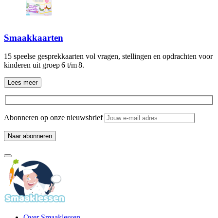
Smaakkaarten
15 speelse gesprekkaarten vol vragen, stellingen en opdrachten voor
kinderen uit groep 6 t/m 8.
Lees meer
Abonneren op onze nieuwsbrief
Over Smaaklessen