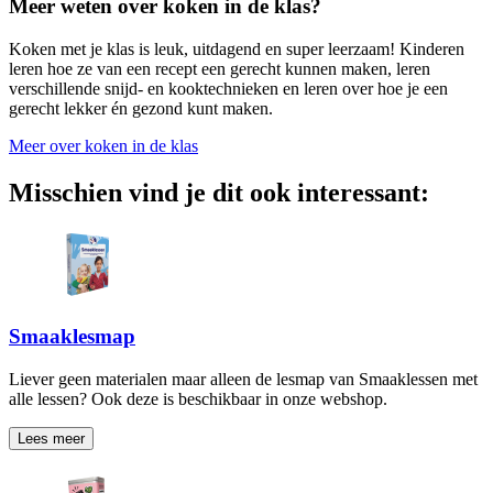
Meer weten over koken in de klas?
Koken met je klas is leuk, uitdagend en super leerzaam! Kinderen
leren hoe ze van een recept een gerecht kunnen maken, leren
verschillende snijd- en kooktechnieken en leren over hoe je een
gerecht lekker én gezond kunt maken.
Meer over koken in de klas
Misschien vind je dit ook interessant:
Smaaklesmap
Liever geen materialen maar alleen de lesmap van Smaaklessen met
alle lessen? Ook deze is beschikbaar in onze webshop.
Lees meer