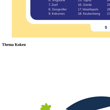
Thema Koken