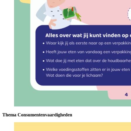
Thema Consumentenvaardigheden