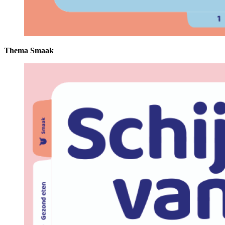
Thema Smaak