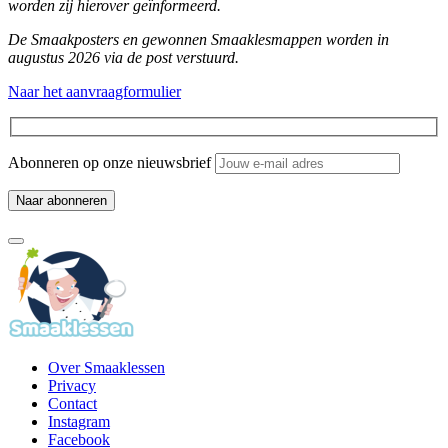
worden zij hierover geïnformeerd.
De Smaakposters en gewonnen Smaaklesmappen worden in
augustus 2026 via de post verstuurd.
Naar het aanvraagformulier
Abonneren op onze nieuwsbrief
Over Smaaklessen
Privacy
Contact
Instagram
Facebook