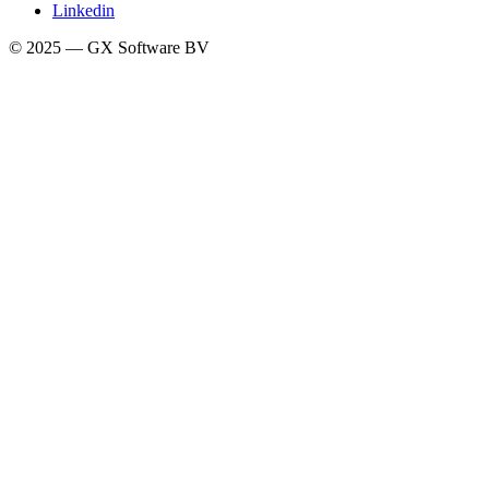
Linkedin
© 2025 — GX Software BV