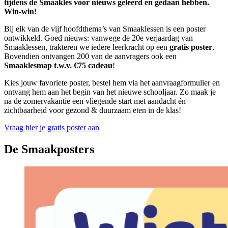
tijdens de Smaakles voor nieuws geleerd en gedaan hebben.
Win-win!
Bij elk van de vijf hoofdthema’s van Smaaklessen is een poster
ontwikkeld. Goed nieuws: vanwege de 20e verjaardag van
Smaaklessen, trakteren we iedere leerkracht op een
gratis poster
.
Bovendien ontvangen 200 van de aanvragers ook een
Smaaklesmap t.w.v. €75 cadeau
!
Kies jouw favoriete poster, bestel hem via het aanvraagformulier en
ontvang hem aan het begin van het nieuwe schooljaar. Zo maak je
na de zomervakantie een vliegende start met aandacht én
zichtbaarheid voor gezond & duurzaam eten in de klas!
Vraag hier je gratis poster aan
De Smaakposters