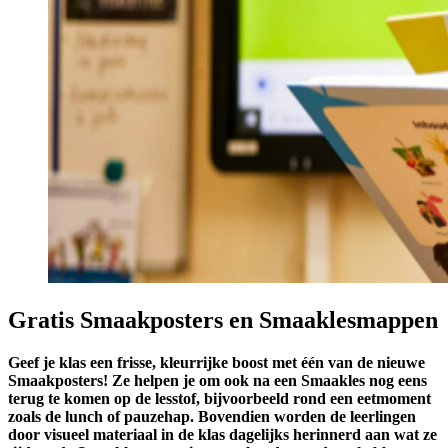
Gratis Smaakposters en Smaaklesmappen
Geef je klas een frisse, kleurrijke boost met één van de nieuwe
Smaakposters! Ze helpen je om ook na een Smaakles nog eens
terug te komen op de lesstof, bijvoorbeeld rond een eetmoment
zoals de lunch of pauzehap. Bovendien worden de leerlingen
door visueel materiaal in de klas dagelijks herinnerd aan wat ze