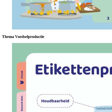
Thema Voedselproductie