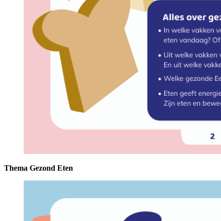
Thema Gezond Eten