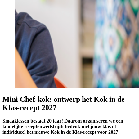
Mini Chef-kok: ontwerp het Kok in de
Klas-recept 2027
Smaaklessen bestaat 20 jaar! Daarom organiseren we een
landelijke receptenwedstrijd: bedenk met jouw klas of
individueel het nieuwe Kok in de Klas-recept voor 2027!