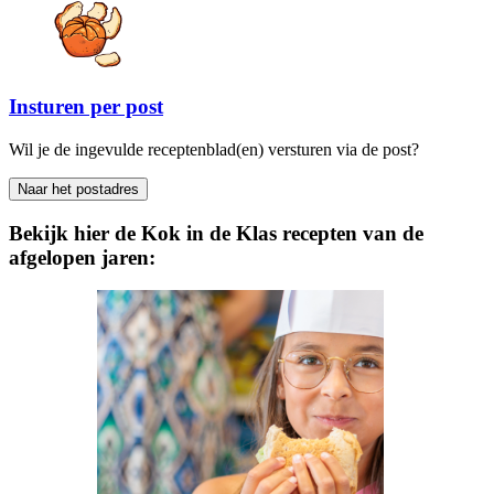
Insturen per post
Wil je de ingevulde receptenblad(en) versturen via de post?
Naar het postadres
Bekijk hier de Kok in de Klas recepten van de
afgelopen jaren: