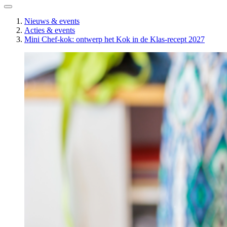
Nieuws & events
Acties & events
Mini Chef-kok: ontwerp het Kok in de Klas-recept 2027