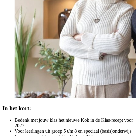
In het kort:
Bedenk met jouw klas het nieuwe Kok in de Klas-recept voor
2027
Voor leerlingen uit groep 5 t/m 8 en speciaal (basis)onderwijs