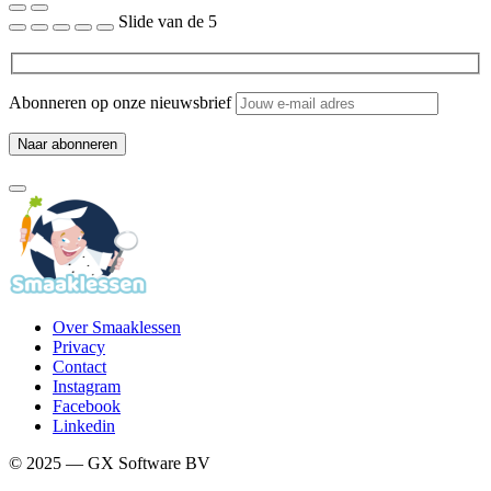
Slide
van de 5
Abonneren op onze nieuwsbrief
Over Smaaklessen
Privacy
Contact
Instagram
Facebook
Linkedin
© 2025 — GX Software BV