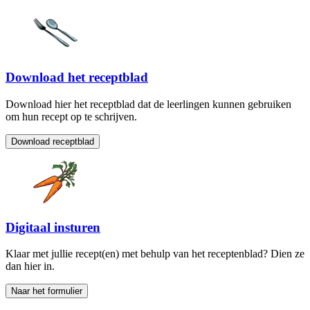
Download het receptblad
Download hier het receptblad dat de leerlingen kunnen gebruiken
om hun recept op te schrijven.
Download receptblad
Digitaal insturen
Klaar met jullie recept(en) met behulp van het receptenblad? Dien ze
dan hier in.
Naar het formulier