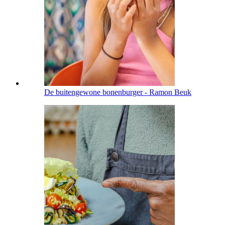
De buitengewone bonenburger - Ramon Beuk