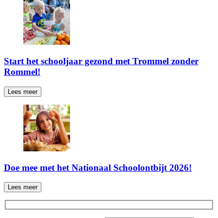
Start het schooljaar gezond met Trommel zonder
Rommel!
Lees meer
Doe mee met het Nationaal Schoolontbijt 2026!
Lees meer