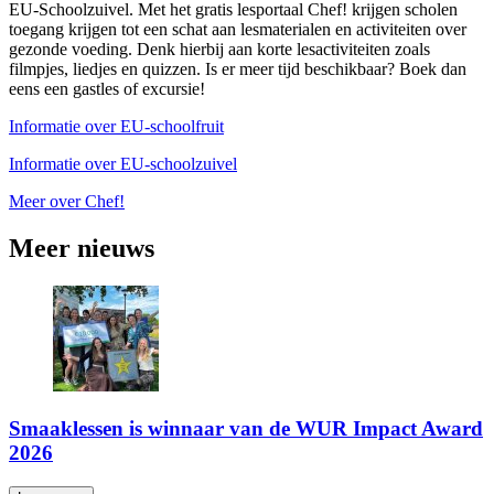
EU-Schoolzuivel. Met het gratis lesportaal Chef! krijgen scholen
toegang krijgen tot een schat aan lesmaterialen en activiteiten over
gezonde voeding. Denk hierbij aan korte lesactiviteiten zoals
filmpjes, liedjes en quizzen. Is er meer tijd beschikbaar? Boek dan
eens een gastles of excursie!
Informatie over EU-schoolfruit
Informatie over EU-schoolzuivel
Meer over Chef!
Meer nieuws
Smaaklessen is winnaar van de WUR Impact Award
2026