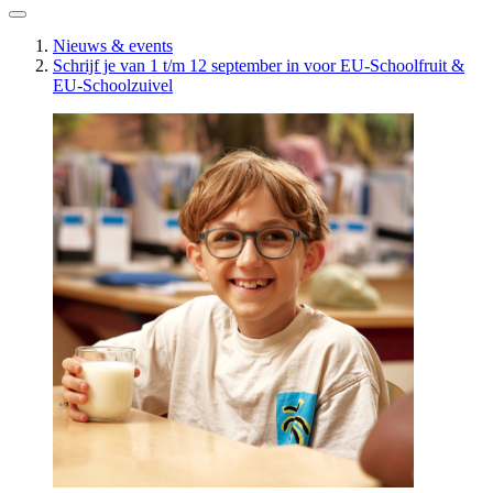
Nieuws & events
Schrijf je van 1 t/m 12 september in voor EU-Schoolfruit &
EU-Schoolzuivel