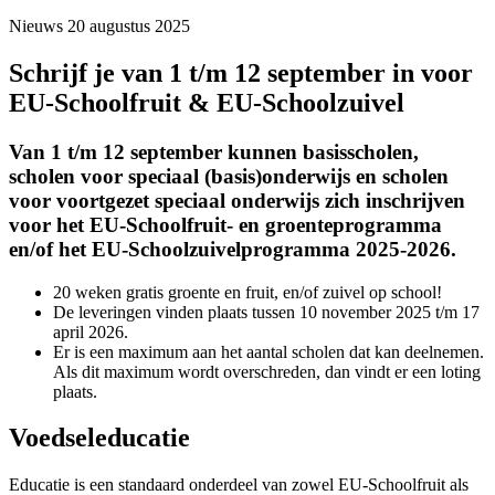
Nieuws
20 augustus 2025
Schrijf je van 1 t/m 12 september in voor
EU-Schoolfruit & EU-Schoolzuivel
Van 1 t/m 12 september kunnen basisscholen,
scholen voor speciaal (basis)onderwijs en scholen
voor voortgezet speciaal onderwijs zich inschrijven
voor het EU-Schoolfruit- en groenteprogramma
en/of het EU-Schoolzuivelprogramma 2025-2026.
20 weken gratis groente en fruit, en/of zuivel op school!
De leveringen vinden plaats tussen 10 november 2025 t/m 17
april 2026.
Er is een maximum aan het aantal scholen dat kan deelnemen.
Als dit maximum wordt overschreden, dan vindt er een loting
plaats.
Voedseleducatie
Educatie is een standaard onderdeel van zowel EU-Schoolfruit als