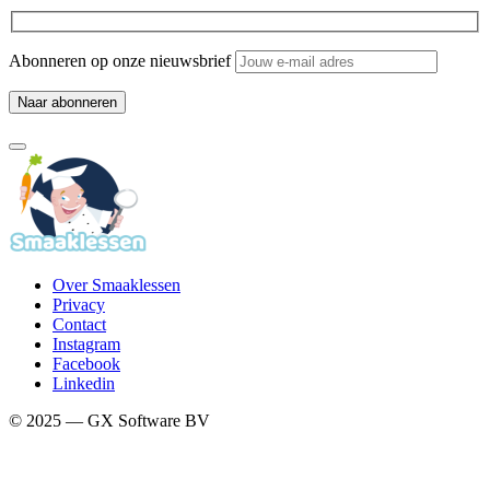
Abonneren op onze nieuwsbrief
Over Smaaklessen
Privacy
Contact
Instagram
Facebook
Linkedin
© 2025 — GX Software BV