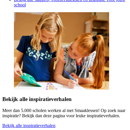
school
Bekijk alle inspiratieverhalen
Meer dan 5.000 scholen werken al met Smaaklessen! Op zoek naar
inspiratie? Bekijk dan deze pagina voor leuke inspiratieverhalen.
Bekijk alle inspiratieverhalen