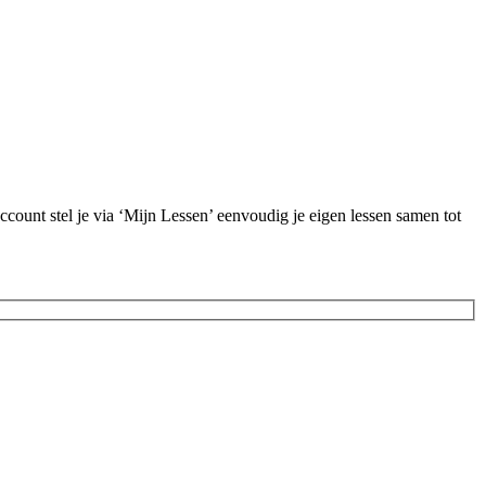
ccount stel je via ‘Mijn Lessen’ eenvoudig je eigen lessen samen tot