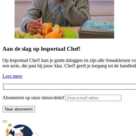
Aan de slag op lesportaal Chef!
Op lesportaal Chef! kun je gratis inloggen en zijn alle Smaaklessen vo
een serie, die past bij jouw klas. Chef! geeft je toegang tot de handl
Lees meer
Abonneren op onze nieuwsbrief