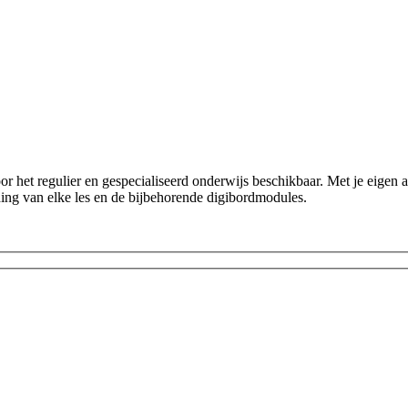
or het regulier en gespecialiseerd onderwijs beschikbaar. Met je eigen a
eiding van elke les en de bijbehorende digibordmodules.