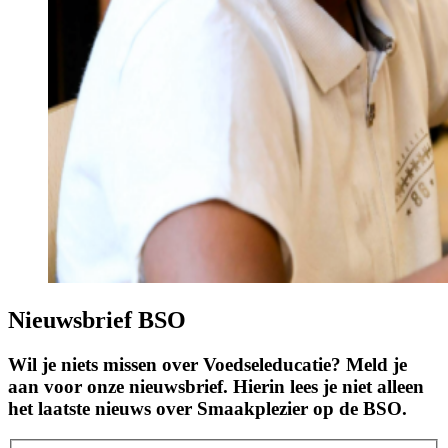
Nieuwsbrief BSO
Wil je niets missen over Voedseleducatie? Meld je
aan voor onze nieuwsbrief. Hierin lees je niet alleen
het laatste nieuws over Smaakplezier op de BSO.