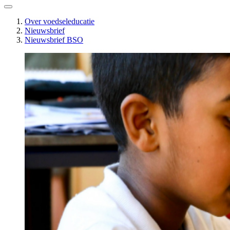
Over voedseleducatie
Nieuwsbrief
Nieuwsbrief BSO