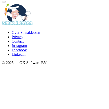
Over Smaaklessen
Privacy
Contact
Instagram
Facebook
Linkedin
© 2025 — GX Software BV