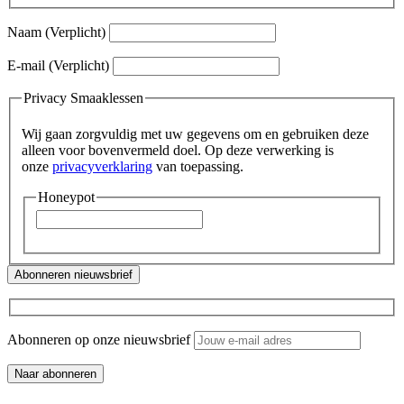
Naam
(Verplicht)
E-mail
(Verplicht)
Privacy Smaaklessen
Wij gaan zorgvuldig met uw gegevens om en gebruiken deze
alleen voor bovenvermeld doel. Op deze verwerking is
onze
privacyverklaring
van toepassing.
Honeypot
Abonneren op onze nieuwsbrief