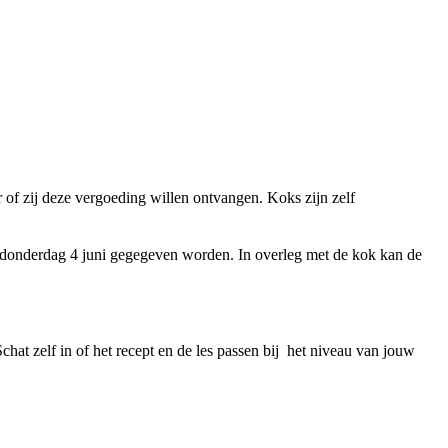
of zij deze vergoeding willen ontvangen. Koks zijn zelf
donderdag 4 juni gegegeven worden. In overleg met de kok kan de
at zelf in of het recept en de les passen bij het niveau van jouw