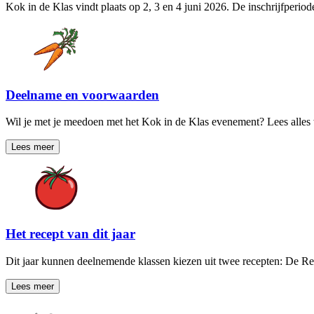
Kok in de Klas vindt plaats op 2, 3 en 4 juni 2026. De inschrijfperiod
Deelname en voorwaarden
Wil je met je meedoen met het Kok in de Klas evenement? Lees alles w
Lees meer
Het recept van dit jaar
Dit jaar kunnen deelnemende klassen kiezen uit twee recepten: De 
Lees meer