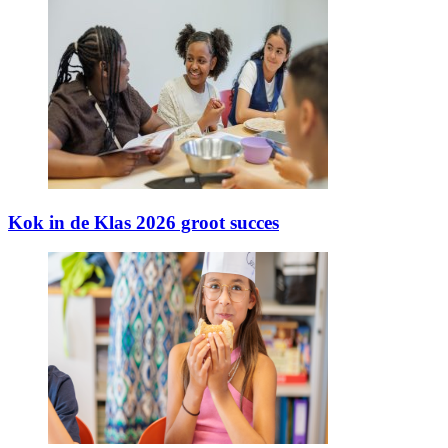
Kok in de Klas 2026 groot succes