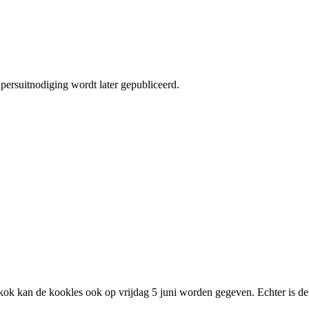
persuitnodiging wordt later gepubliceerd.
e kok kan de kookles ook op vrijdag 5 juni worden gegeven. Echter is de