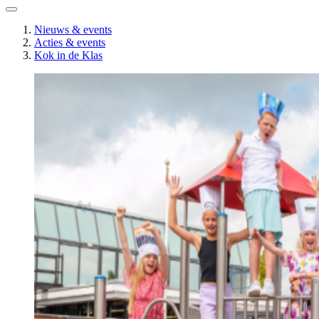
Nieuws & events
Acties & events
Kok in de Klas