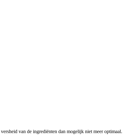
 versheid van de ingrediënten dan mogelijk niet meer optimaal.