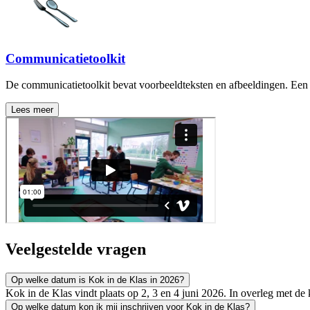
Communicatietoolkit
De communicatietoolkit bevat voorbeeldteksten en afbeeldingen. Een 
Lees meer
Veelgestelde vragen
Op welke datum is Kok in de Klas in 2026?
Kok in de Klas vindt plaats op 2, 3 en 4 juni 2026. In overleg met d
Op welke datum kon ik mij inschrijven voor Kok in de Klas?