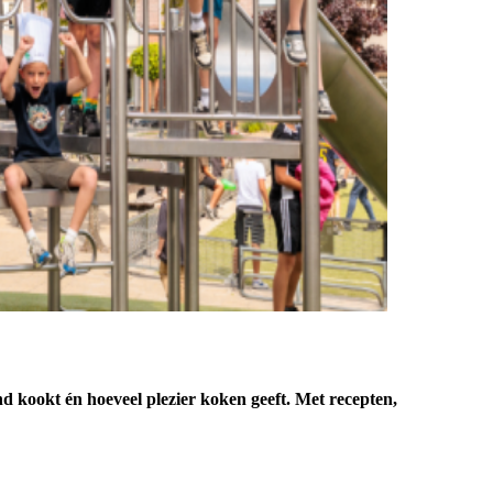
d kookt én hoeveel plezier koken geeft. Met recepten,