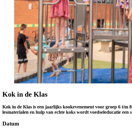
Kok in de Klas
Kok in de Klas is een jaarlijks kookevenement voor groep 6 t/m 
lesmaterialen en hulp van echte koks wordt voedseleducatie een 
Datum