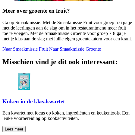
Meer over groente en fruit?
Ga op Smaakmissie! Met de Smaakmissie Fruit voor groep 5-6 ga je
met de leerlingen aan de slag om in het restaurantmenu meer fruit
toe te voegen. Met de Smaakmissie Groente voor groep 7-8 ga je
met je klas aan de slag met jullie eigen groentekatern voor een krant.
Naar Smaakmissie Fruit
Naar Smaakmissie Groente
Misschien vind je dit ook interessant:
Koken in de klas-kwartet
Een kwartet met focus op koken, ingrediënten en keukentools. Een
leuke voorbereiding op kookactiviteiten.
Lees meer