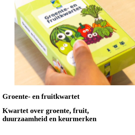
Groente- en fruitkwartet
Kwartet over groente, fruit,
duurzaamheid en keurmerken