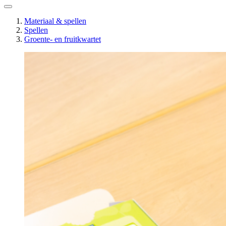
Materiaal & spellen
Spellen
Groente- en fruitkwartet