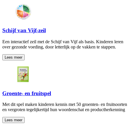
Schijf van Vijf-zeil
Een interactief zeil met de Schijf van Vijf als basis. Kinderen leren
over gezonde voeding, door letterlijk op de vakken te stappen.
Lees meer
Groente- en fruitspel
Met dit spel maken kinderen kennis met 50 groenten- en fruitsoorten
en vergroten tegelijkertijd hun woordenschat en productherkenning
Lees meer