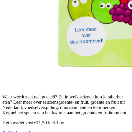
Waar wordt zeekraal geteeld? En in welk seizoen kun je rabarber
eten? Leer meer over seizoensgroente- en fruit, groente en fruit uit
Nederland, voedselverspilling, duurzaamheid en keurmerken!
Koppel het spelen van het kwartet aan het groente- en fruitmoment.
Het kwartet kost €11,50 incl. btw.