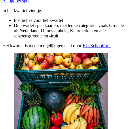
Bekijk het spel
In het kwartet vind je:
Instructies voor het kwartet
De kwartet-speelkaarten, met leuke categorien zoals Groente
uit Nederland, Duurzaamheid, Keurmerken en alle
seizoensgroente en -fruit.
Het kwartet is mede mogelijk gemaakt door
EU-Schoolfruit
.