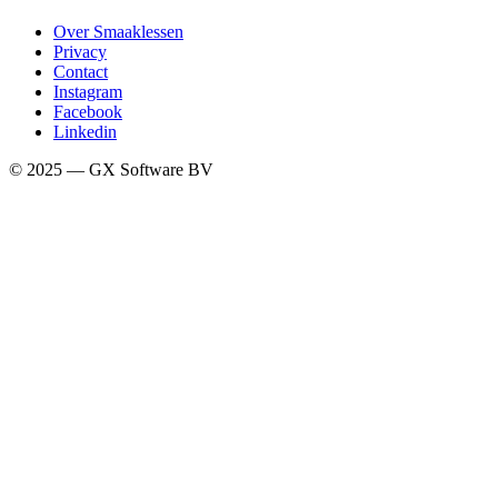
Over Smaaklessen
Privacy
Contact
Instagram
Facebook
Linkedin
© 2025 — GX Software BV