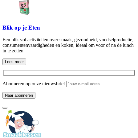
Blik op je Eten
Een blik vol activiteiten over smaak, gezondheid, voedselproductie,
consumentenvaardigheden en koken, ideaal om voor of na de lunch
in te zetten
Lees meer
Abonneren op onze nieuwsbrief