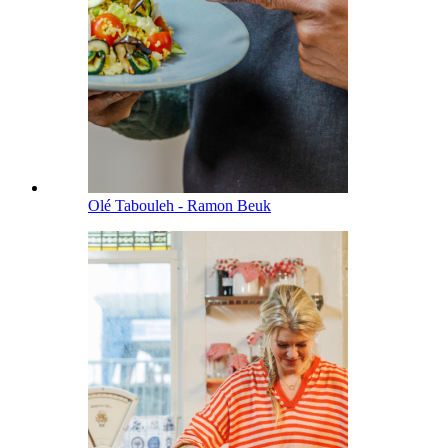
Olé Tabouleh - Ramon Beuk