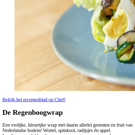
Bekijk het receptenblad op Chef!
De Regenboogwrap
Een vrolijke, kleurrijke wrap met daarin allerlei groenten en fruit van
Nederlandse bodem! Wortel, spitskool, radijsjes én appel.