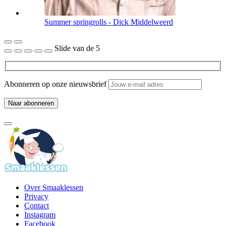
Summer springrolls - Dick Middelweerd
Slide
van de 5
Abonneren op onze nieuwsbrief
Over Smaaklessen
Privacy
Contact
Instagram
Facebook