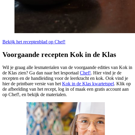
Bekijk het receptenblad op Chef!
Voorgaande recepten Kok in de Klas
Wil je graag alle lesmaterialen van de voorgaande edities van Kok in
de Klas zien? Ga dan naar het lesportaal
Chef!
. Hier vind je de
recepten en de handleiding voor de leerkracht en kok. Ook vind je
hier de printbare versie van het
Kok in de Klas kwartetspel
. Klik op
de afbeelding van het recept, log in of maak een gratis account aan
op Chef!, en bekijk de materialen.