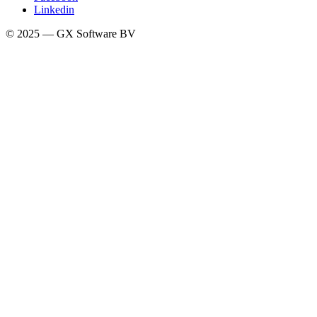
Linkedin
© 2025 — GX Software BV