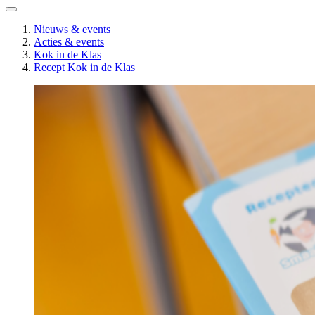
Nieuws & events
Acties & events
Kok in de Klas
Recept Kok in de Klas