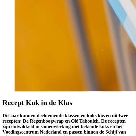
Recept Kok in de Klas
Dit jaar kunnen deelnemende klassen en koks kiezen uit twee
recepten: De Regenboogwrap en Olé Tabouleh. De recepten
zijn ontwikkeld in samenwerking met bekende koks en het
Voedingscentrum Nederland en passen binnen de Schijf van