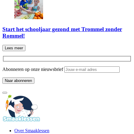
Start het schooljaar gezond met Trommel zonder
Rommel!
Lees meer
Abonneren op onze nieuwsbrief
Over Smaaklessen