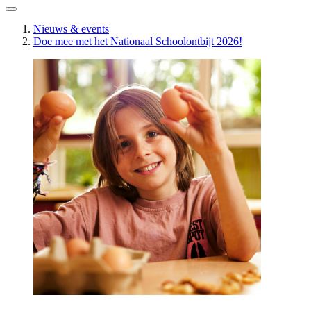
Nieuws & events
Doe mee met het Nationaal Schoolontbijt 2026!