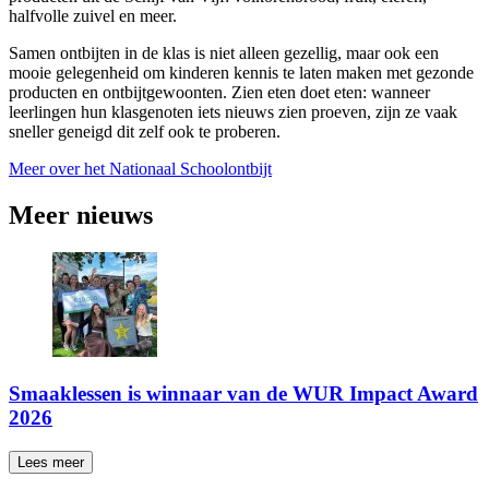
halfvolle zuivel en meer.
Samen ontbijten in de klas is niet alleen gezellig, maar ook een
mooie gelegenheid om kinderen kennis te laten maken met gezonde
producten en ontbijtgewoonten. Zien eten doet eten: wanneer
leerlingen hun klasgenoten iets nieuws zien proeven, zijn ze vaak
sneller geneigd dit zelf ook te proberen.
Meer over het Nationaal Schoolontbijt
Meer nieuws
Smaaklessen is winnaar van de WUR Impact Award
2026
Lees meer