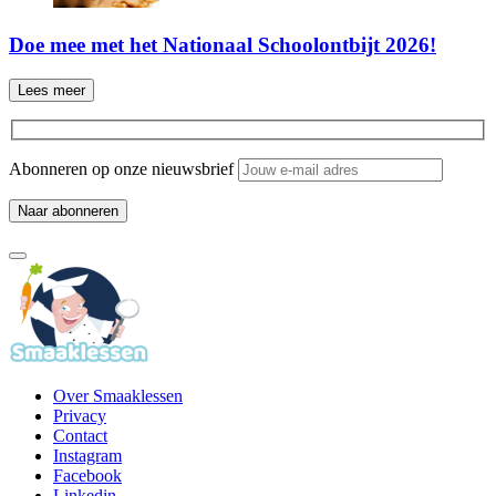
Doe mee met het Nationaal Schoolontbijt 2026!
Lees meer
Abonneren op onze nieuwsbrief
Over Smaaklessen
Privacy
Contact
Instagram
Facebook
Linkedin