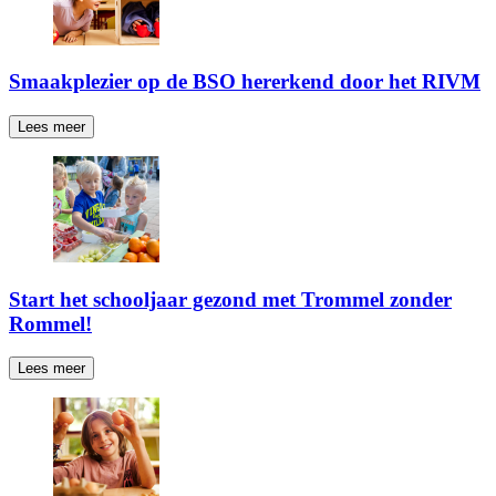
Smaakplezier op de BSO hererkend door het RIVM
Lees meer
Start het schooljaar gezond met Trommel zonder
Rommel!
Lees meer