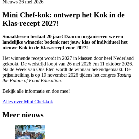
Nieuws
26 mei 2026
Mini Chef-kok: ontwerp het Kok in de
Klas-recept 2027!
Smaaklessen bestaat 20 jaar! Daarom organiseren we een
landelijke winactie: bedenk met jouw klas of individueel het
nieuwe Kok in de Klas-recept voor 2027!
Het winnende recept wordt in 2027 in klassen door heel Nederland
gekookt. De wedstrijd loopt van 26 mei 2026 t/m 11 oktober 2026.
Na de Week van Ons Eten wordt de winnaar bekendgemaakt. De
prijsuitreiking is op 19 november 2026 tijdens het congres
Tasting
the Future of Food Education
.
Bekijk alle informatie en doe mee!
Alles over Mini Chef-kok
Meer nieuws