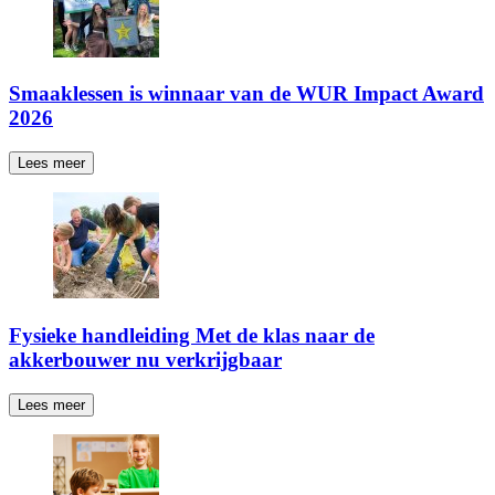
Smaaklessen is winnaar van de WUR Impact Award
2026
Lees meer
Fysieke handleiding Met de klas naar de
akkerbouwer nu verkrijgbaar
Lees meer