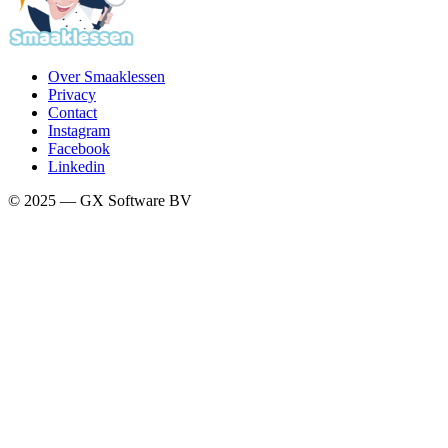
Over Smaaklessen
Privacy
Contact
Instagram
Facebook
Linkedin
© 2025 — GX Software BV