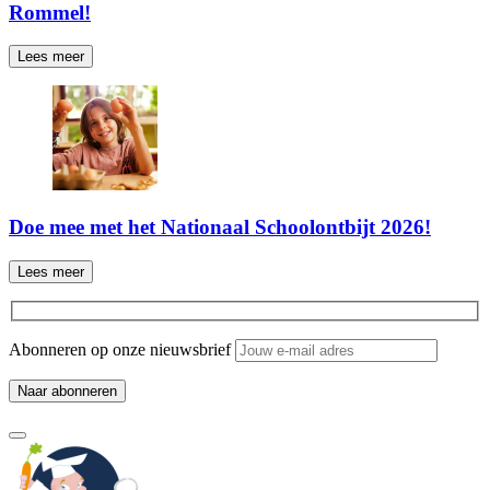
Rommel!
Lees meer
Doe mee met het Nationaal Schoolontbijt 2026!
Lees meer
Abonneren op onze nieuwsbrief