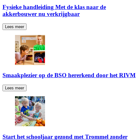
Fysieke handleiding Met de klas naar de
akkerbouwer nu verkrijgbaar
Lees meer
Smaakplezier op de BSO hererkend door het RIVM
Lees meer
Start het schooljaar gezond met Trommel zonder