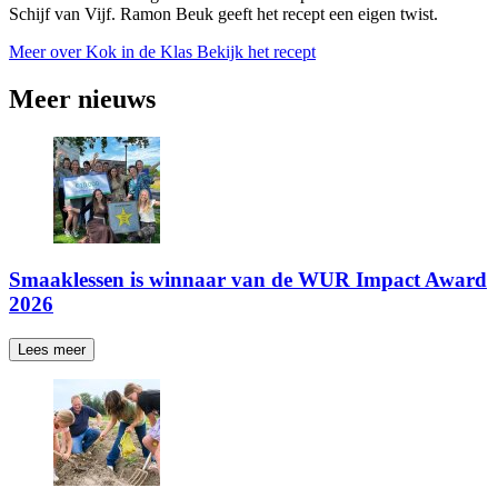
Schijf van Vijf. Ramon Beuk geeft het recept een eigen twist.
Meer over Kok in de Klas
Bekijk het recept
Meer nieuws
Smaaklessen is winnaar van de WUR Impact Award
2026
Lees meer