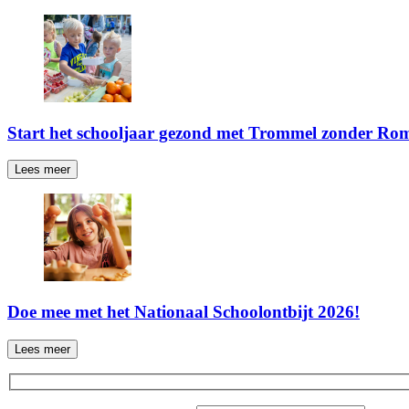
Start het schooljaar gezond met Trommel zonder Ro
Lees meer
Doe mee met het Nationaal Schoolontbijt 2026!
Lees meer