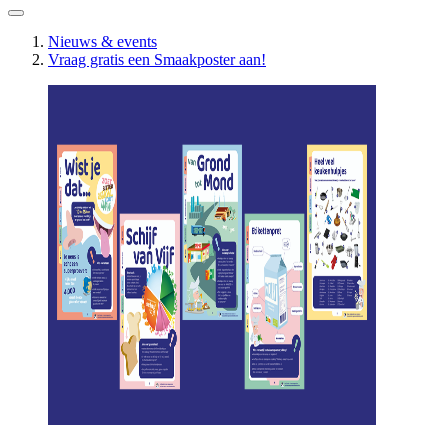
Nieuws & events
Vraag gratis een Smaakposter aan!