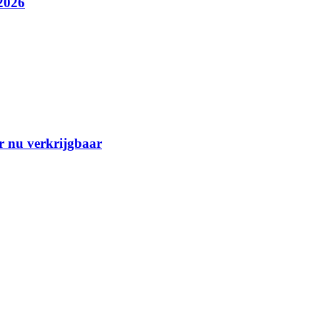
2026
r nu verkrijgbaar