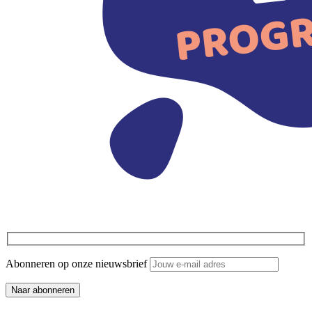
Abonneren op onze nieuwsbrief