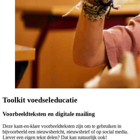
Toolkit voedseleducatie
Voorbeeldteksten en digitale mailing
Deze kant-en-klare voorbeeldteksten zijn om te gebruiken in
bijvoorbeeld een nieuwsbericht, nieuwsbrief of op social media.
Liever een eigen tekst delen? Dat kan natuurlijk ook!