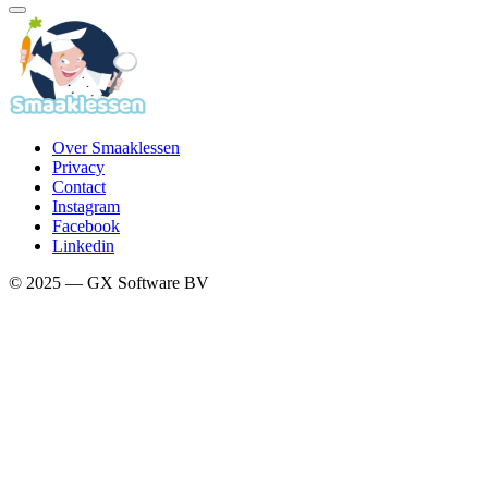
Over Smaaklessen
Privacy
Contact
Instagram
Facebook
Linkedin
© 2025 — GX Software BV