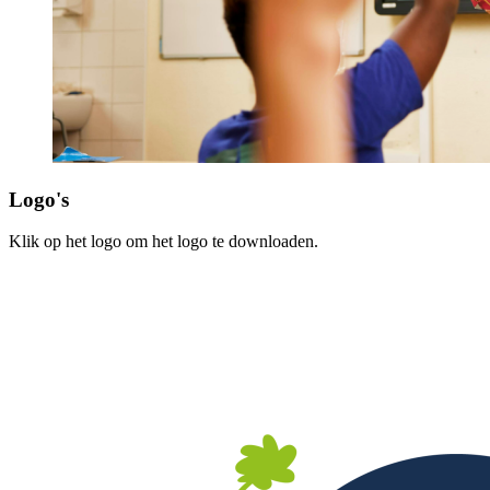
Logo's
Klik op het logo om het logo te downloaden.