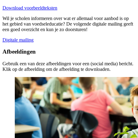
Download voorbeeldteksten
Wil je scholen informeren over wat er allemaal voor aanbod is op
het gebied van voedseleducatie? De volgende digitale mailing geeft
een goed overzicht en kun je zo doorsturen!
Digitale mailing
Afbeeldingen
Gebruik een van deze afbeeldingen voor een (social media) bericht.
Klik op de afbeelding om de afbeelding te downloaden.