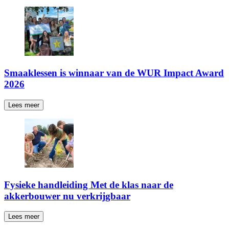
Smaaklessen is winnaar van de WUR Impact Award
2026
Lees meer
Fysieke handleiding Met de klas naar de
akkerbouwer nu verkrijgbaar
Lees meer