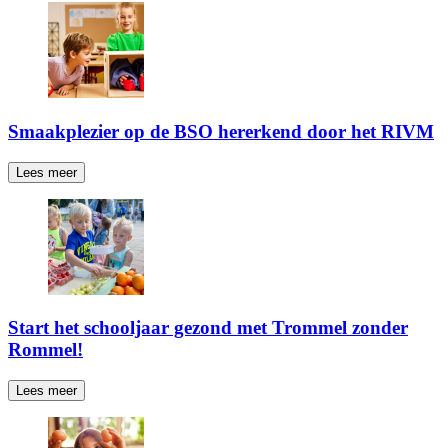
Smaakplezier op de BSO hererkend door het RIVM
Lees meer
Start het schooljaar gezond met Trommel zonder
Rommel!
Lees meer