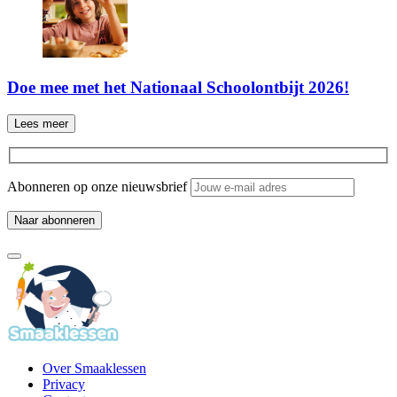
Doe mee met het Nationaal Schoolontbijt 2026!
Lees meer
Abonneren op onze nieuwsbrief
Over Smaaklessen
Privacy