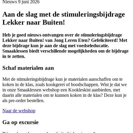
Nieuws
9 juni 2026
Aan de slag met de stimuleringsbijdrage
Lekker naar Buiten!
Heb je goed nieuws ontvangen over de stimuleringsbijdrage
Lekker naar Buiten! van Jong Leren Eten? Gefeliciteerd! Met
deze bijdrage kun je aan de slag met voedseleducatie.
Smaaklessen biedt verschillende mogelijkheden om de bijdrage
in te zetten.
Schaf materialen aan
Met de stimuleringsbijdrage kun je materialen aanschaffen om te
koken in de klas, zoals kookgerei of boodschappen. Wist je dat we
in onze Smaaklessen webshop een Kookleskist aanbieden, met
daarin alle materialen om te kunnen koken in de klas? Deze kun je
als pre-order bestellen.
Naar de webshop
Ga op excursie