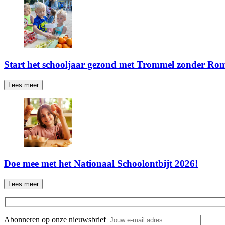
Start het schooljaar gezond met Trommel zonder Ro
Lees meer
Doe mee met het Nationaal Schoolontbijt 2026!
Lees meer
Abonneren op onze nieuwsbrief