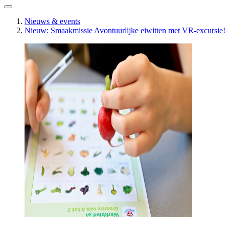
Nieuws & events
Nieuw: Smaakmissie Avontuurlijke eiwitten met VR-excursie!