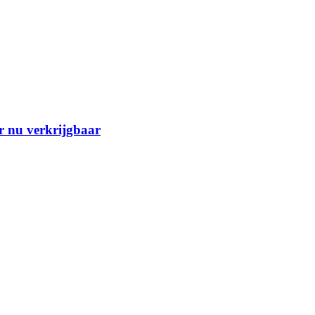
r nu verkrijgbaar