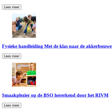
Lees meer
Fysieke handleiding Met de klas naar de akkerbouwe
Lees meer
Smaakplezier op de BSO hererkend door het RIVM
Lees meer